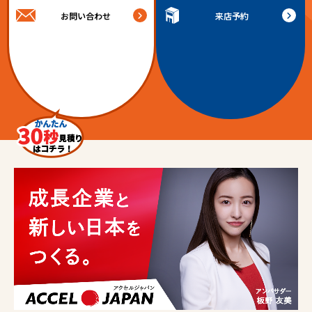
お問い合わせ
来店予約