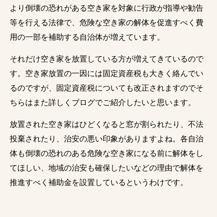
より倒壊の恐れがある空き家を対象に行政が指導や勧告
等を行える法律で、危険な空き家の解体を促進すべく費
用の一部を補助する自治体が増えています。
それだけ空き家を放置している方が増えてきているので
す。空き家放置の一因には固定資産税も大きく絡んでい
るのですが、固定資産税についても改正されますのでそ
ちらはまた詳しくブログでご紹介したいと思います。
放置された空き家はひどくなると窓が割られたり、不法
投棄されたり、治安の悪い印象がありますよね。各自治
体も倒壊の恐れのある危険な空き家になる前に解体をし
てほしい、地域の治安も確保したいなどの理由で解体を
推進すべく補助金を設置しているというわけです。