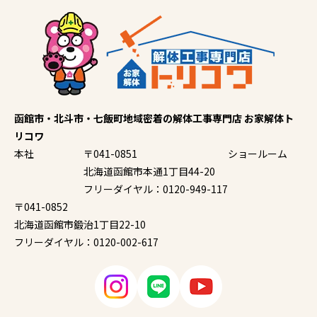
函館市・北斗市・七飯町地域密着の解体工事専門店 お家解体ト
リコワ
本社
〒041-0851
ショールーム
北海道函館市本通1丁目44-20
フリーダイヤル：0120-949-117
〒041-0852
北海道函館市鍛治1丁目22-10
フリーダイヤル：0120-002-617