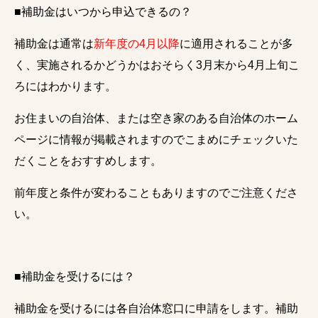
■補助金はいつから申込できるの？
補助金は通常は
新年度の4月以降
に適用されることが多
く、実施されるかどうかはおそらく3月末から4月上旬こ
ろにはわかります。
お住まいの自治体、または空き家のある自治体のホーム
ページに情報が掲載されますのでこまめにチェックいた
だくことをおすすめします。
前年度と条件が変わることもありますのでご注意くださ
い。
■補助金を受けるには？
補助金を受けるには各自治体窓口に申請をします。補助