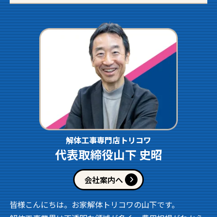
解体工事専門店トリコワ
代表取締役山下 史昭
会社案内へ
皆様こんにちは。お家解体トリコワの山下です。