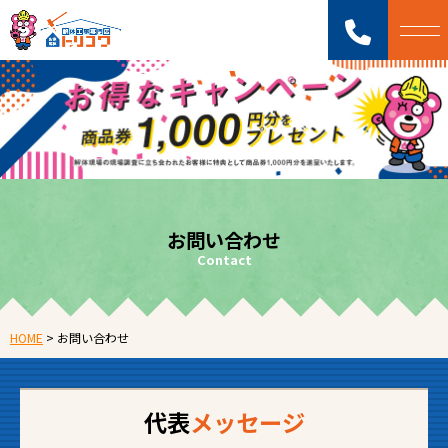
お問い合わせ
Contact
HOME
>
お問い合わせ
代表
メッセージ