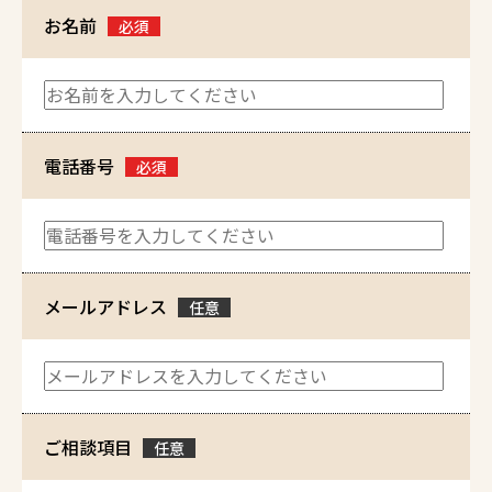
お名前
必須
電話番号
必須
メールアドレス
任意
ご相談項目
任意