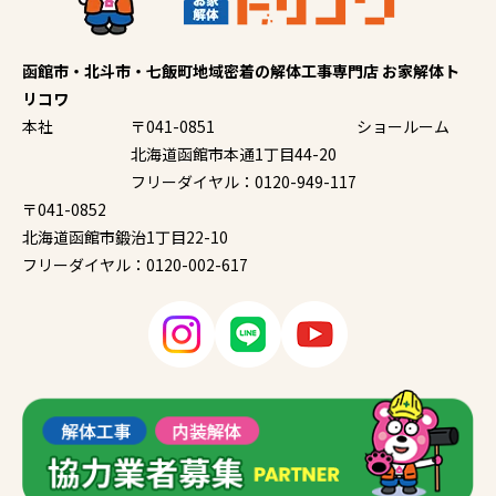
函館市・北斗市・七飯町地域密着の解体工事専門店 お家解体ト
リコワ
本社
〒041-0851
ショールーム
北海道函館市本通1丁目44-20
フリーダイヤル：0120-949-117
〒041-0852
北海道函館市鍛治1丁目22-10
フリーダイヤル：0120-002-617