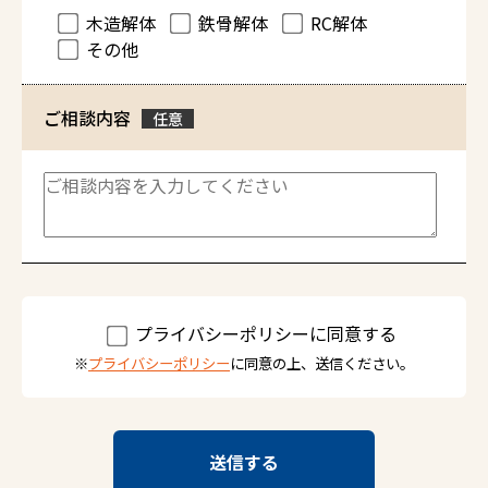
木造解体
鉄骨解体
RC解体
その他
ご相談内容
任意
プライバシーポリシーに同意する
※
プライバシーポリシー
に同意の上、送信ください。