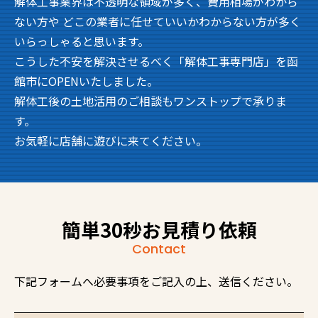
解体工事業界は不透明な領域が多く、費用相場がわから
ない方や どこの業者に任せていいかわからない方が多く
いらっしゃると思います。
こうした不安を解決させるべく「解体工事専門店」を函
館市にOPENいたしました。
解体工後の土地活用のご相談もワンストップで承りま
す。
お気軽に店舗に遊びに来てください。
簡単30秒お見積り依頼
Contact
下記フォームへ必要事項をご記入の上、送信ください。