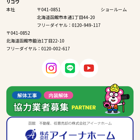
リコワ
本社
〒041-0851
ショールーム
北海道函館市本通1丁目44-20
フリーダイヤル：0120-949-117
〒041-0852
北海道函館市鍛治1丁目22-10
フリーダイヤル：0120-002-617