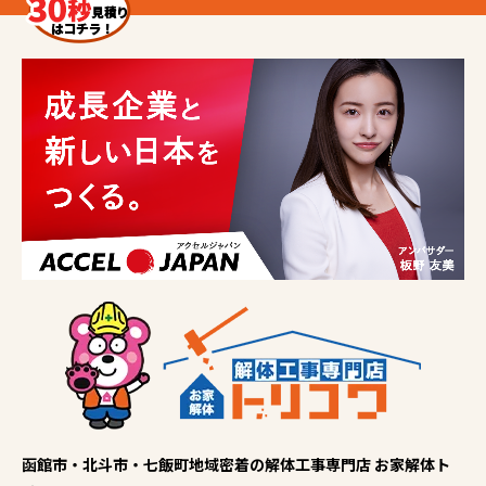
函館市・北斗市・七飯町地域密着の解体工事専門店 お家解体ト