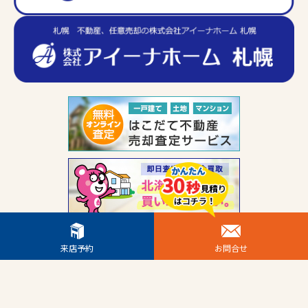
来店予約
お問合せ
Copyright © 2026 トリコワ All Rights Reserved.