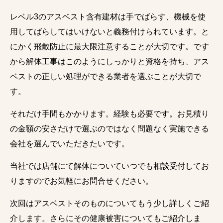
レベル3のアスベスト含有建材は手でばらす、機械を使
用してばらしてはいけないと義務付けられています。と
にかく飛散防止に最大限注意することが大切です。です
から解体工事はこのようにしっかりと資格を持ち、アス
ベストの正しい処理ができる業者を選ぶことが大切で
す。
それだけ手間もかかります。経験も必要です。お見積り
の金額の安さだけで選ぶのではなく問題なく実施できる
会社を選んでいただきたいです。
当社では店舗にて解体についていつでも相談受付してお
りますのでお気軽にお問合せください。
次回はアスベストそのものについてもう少し詳しくご紹
介します。さらにその健康被害についてもご紹介しま