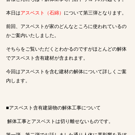
本日は
アスベスト（石綿）
について第三弾となります。
前回、アスベストが家のどんなところに使われているの
かご案内いたしました。
そちらをご覧いただくとわかるのですがほとんどの解体
でアスベスト含有建材が含まれます。
今回はアスベストを含む建材の解体について詳しくご案
内します。
■アスベスト含有建築物の解体工事について
解体工事とアスベストは切り離せないものです。
第一弾、第二弾でお話しました通り人体に悪影響を及ぼ