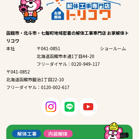
函館市・北斗市・七飯町地域密着の解体工事専門店 お家解体ト
リコワ
本社
〒041-0851
ショールーム
北海道函館市本通1丁目44-20
フリーダイヤル：0120-949-117
〒041-0852
北海道函館市鍛治1丁目22-10
フリーダイヤル：0120-002-617