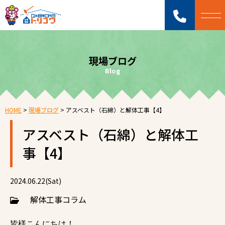
現場ブログ
Blog
HOME
>
現場ブログ
>
アスベスト（石綿）と解体工事【4】
アスベスト（石綿）と解体工
事【4】
2024.06.22(Sat)
解体工事コラム
皆様こんにちは！