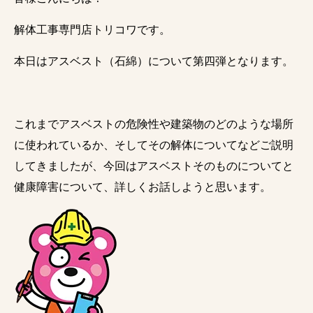
解体工事専門店トリコワです。
本日はアスベスト（石綿）について第四弾となります。
これまでアスベストの危険性や建築物のどのような場所
に使われているか、そしてその解体についてなどご説明
してきましたが、今回はアスベストそのものについてと
健康障害について、詳しくお話しようと思います。