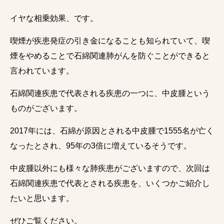
イヤな相乗効果、です。
喫煙が疾患発症の引き金になることも知られていて、喫
煙をやめることで石綿関連肺がんを防ぐことができると
言われています。
石綿関連疾患で代表される疾患の一つに、中皮腫という
ものがございます。
2017年には、石綿が原因とされる中皮腫で1555名が亡く
なったとされ、95年の3倍に増えているそうです。
中皮腫以外にも様々な肺疾患がございますので、次回は
石綿関連疾患で代表とされる疾患を、いくつかご紹介し
たいと思います。
ぜひご覧ください。