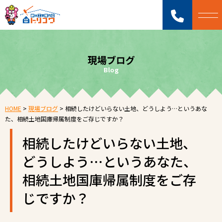
現場ブログ
Blog
HOME
>
現場ブログ
>
相続したけどいらない土地、どうしよう…というあな
た、相続土地国庫帰属制度をご存じですか？
相続したけどいらない土地、
どうしよう…というあなた、
相続土地国庫帰属制度をご存
じですか？