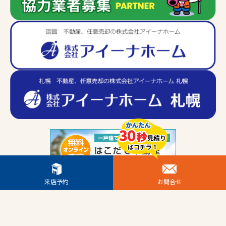
来店予約
お問合せ