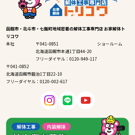
函館市・北斗市・七飯町地域密着の解体工事専門店 お家解体ト
リコワ
本社
〒041-0851
ショールーム
北海道函館市本通1丁目44-20
フリーダイヤル：0120-949-117
〒041-0852
北海道函館市鍛治1丁目22-10
フリーダイヤル：0120-002-617