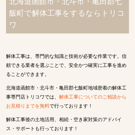
北海道函館市・北斗市・亀田郡七
飯町で解体工事をするならトリコ
ワ
解体工事は、専門的な知識と技術が必要な作業です。信
頼できる業者を選ぶことで、安全かつ確実に工事を進め
ることができます。
北海道函館市・北斗市・亀田郡七飯町地域密着の解体工
事専門店トリコワでは、
解体工事についてのご相談から
お見積りまでを無料
で行っております！
解体工事後の土地活用、相続・空き家対策のアドバイ
ス・サポートも行っております！