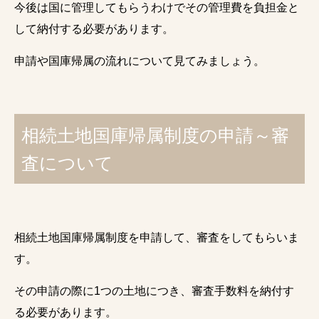
今後は国に管理してもらうわけでその管理費を負担金と
して納付する必要があります。
申請や国庫帰属の流れについて見てみましょう。
相続土地国庫帰属制度の申請～審
査について
相続土地国庫帰属制度を申請して、審査をしてもらいま
す。
その申請の際に1つの土地につき、審査手数料を納付す
る必要があります。