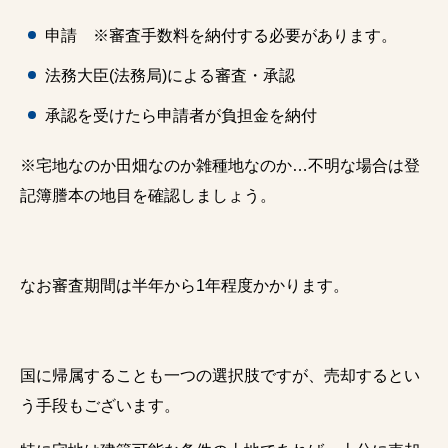
申請 ※審査手数料を納付する必要があります。
法務大臣(法務局)による審査・承認
承認を受けたら申請者が負担金を納付
※宅地なのか田畑なのか雑種地なのか…不明な場合は登
記簿謄本の地目を確認しましょう。
なお審査期間は半年から1年程度かかります。
国に帰属することも一つの選択肢ですが、売却するとい
う手段もございます。