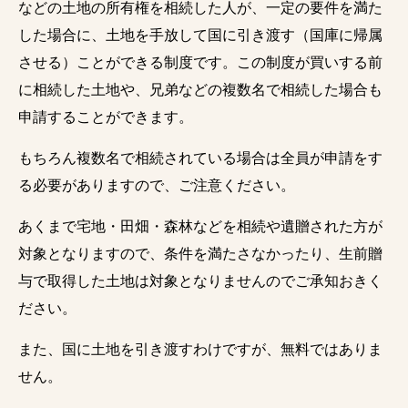
などの土地の所有権を相続した人が、一定の要件を満た
した場合に、土地を手放して国に引き渡す（国庫に帰属
させる）ことができる制度です。この制度が買いする前
に相続した土地や、兄弟などの複数名で相続した場合も
申請することができます。
もちろん複数名で相続されている場合は全員が申請をす
る必要がありますので、ご注意ください。
あくまで宅地・田畑・森林などを相続や遺贈された方が
対象となりますので、条件を満たさなかったり、生前贈
与で取得した土地は対象となりませんのでご承知おきく
ださい。
また、国に土地を引き渡すわけですが、無料ではありま
せん。