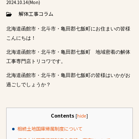
2024.10.14(Mon)
解体工事コラム
北海道函館市・北斗市・亀田郡七飯町にお住まいの皆様
こんにちは！
北海道函館市・北斗市・亀田郡七飯町 地域密着の解体
工事専門店トリコワです。
北海道函館市・北斗市・亀田郡七飯町の皆様はいかがお
過ごしでしょうか？
Contents
[
hide
]
相続土地国庫帰属制度について