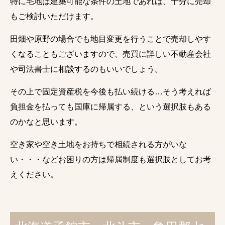
特に宅地は建築可能な条件の土地であれば、十分に売却
もご検討いただけます。
田畑や原野の場合でも地目変更を行うことで売却しやす
くなることもございますので、売買に詳しい不動産会社
や司法書士に相談するのもいいでしょう。
その上で固定資産税を今後も払い続ける…そう考えれば
負担金を払っても国庫に帰属する、という選択肢もある
のかなと思います。
空き家や空き土地をお持ちで相続される方がいな
い・・・などお困りの方は帰属制度も選択肢としてお考
えください。