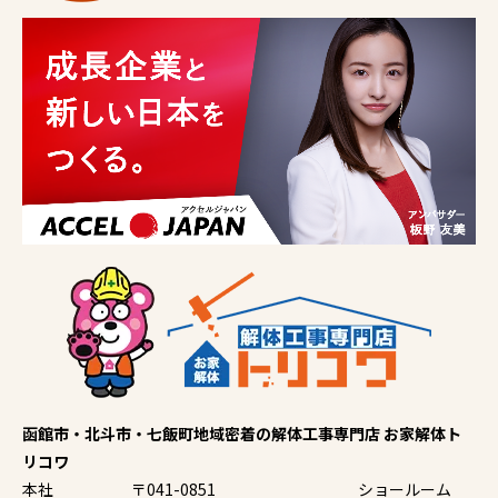
函館市・北斗市・七飯町地域密着の解体工事専門店 お家解体ト
リコワ
本社
〒041-0851
ショールーム