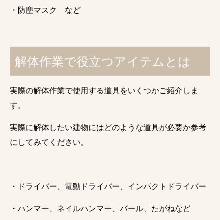
・防塵マスク など
解体作業で役立つアイテムとは
実際の解体作業で使用する道具をいくつかご紹介しま
す。
実際に解体したい建物にはどのような道具が必要か参考
にしてみてください。
・ドライバー、電動ドライバー、インパクトドライバー
・ハンマー、ネイルハンマー、バール、たがねなど