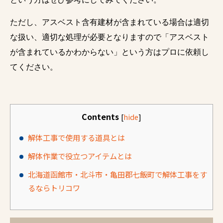
ただし、アスベスト含有建材が含まれている場合は適切
な扱い、適切な処理が必要となりますので「アスベスト
が含まれているかわからない」という方はプロに依頼し
てください。
Contents
[
hide
]
解体工事で使用する道具とは
解体作業で役立つアイテムとは
北海道函館市・北斗市・亀田郡七飯町で解体工事をす
るならトリコワ