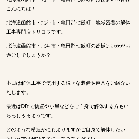
こんにちは！
北海道函館市・北斗市・亀田郡七飯町 地域密着の解体
工事専門店トリコワです。
北海道函館市・北斗市・亀田郡七飯町の皆様はいかがお
過ごしでしょうか？
本日は解体工事で使用する様々な装備や道具をご紹介い
たします。
最近はDIYで物置や小屋などをご自身で解体する方もい
らっしゃるようです。
どのような構造かにもよりますがご自身で解体したい！
という方はぜひ参考にしてみてください。