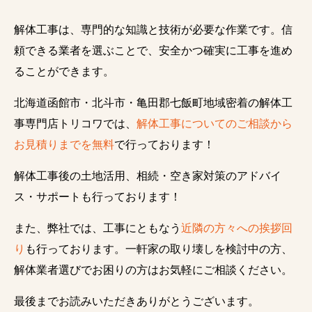
解体工事は、専門的な知識と技術が必要な作業です。信
頼できる業者を選ぶことで、安全かつ確実に工事を進め
ることができます。
北海道函館市・北斗市・亀田郡七飯町地域密着の解体工
事専門店トリコワでは、
解体工事についてのご相談から
お見積りまでを無料
で行っております！
解体工事後の土地活用、相続・空き家対策のアドバイ
ス・サポートも行っております！
また、弊社では、工事にともなう
近隣の方々への挨拶回
り
も行っております。一軒家の取り壊しを検討中の方、
解体業者選びでお困りの方はお気軽にご相談ください。
最後までお読みいただきありがとうございます。