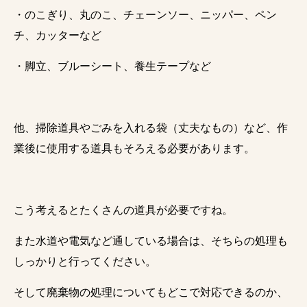
・のこぎり、丸のこ、チェーンソー、ニッパー、ペン
チ、カッターなど
・脚立、ブルーシート、養生テープなど
他、掃除道具やごみを入れる袋（丈夫なもの）など、作
業後に使用する道具もそろえる必要があります。
こう考えるとたくさんの道具が必要ですね。
また水道や電気など通している場合は、そちらの処理も
しっかりと行ってください。
そして廃棄物の処理についてもどこで対応できるのか、