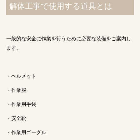
解体工事で使用する道具とは
一般的な安全に作業を行うために必要な装備をご案内し
ます。
・ヘルメット
・作業服
・作業用手袋
・安全靴
・作業用ゴーグル