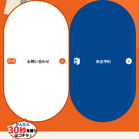
お問い合わせ
来店予約