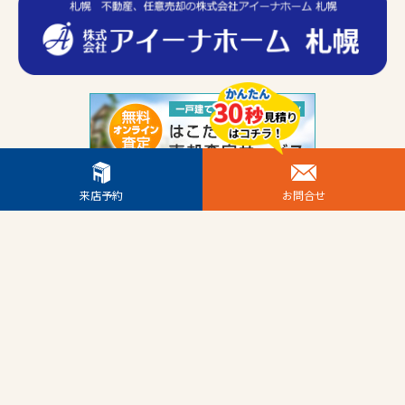
来店予約
お問合せ
Copyright © 2026 トリコワ All Rights Reserved.