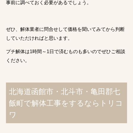
事前に調べておく必要があるでしょう。
ぜひ、解体業者に問合せして価格を聞いてみてから判断
していただければと思います。
プチ解体は1時間～1日で済むものも多いのでぜひご相談
ください。
北海道函館市・北斗市・亀田郡七
飯町で解体工事をするならトリコ
ワ