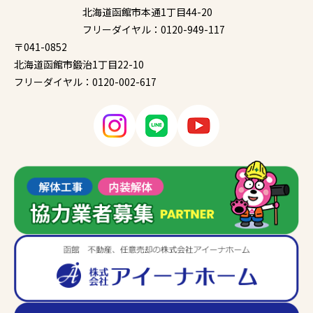
北海道函館市本通1丁目44-20
フリーダイヤル：0120-949-117
〒041-0852
北海道函館市鍛治1丁目22-10
フリーダイヤル：0120-002-617