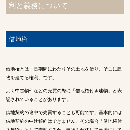
利と義務について
借地権
借地権とは「長期間にわたりその土地を借り、そこに建
物を建てる権利」です。
よく中古物件などの売買の際に「借地権付き建物」と表
記されていることがあります。
借地契約の途中で売買することも可能です。基本的には
借地契約の中途解約はできません。その場合「借地権付
き建物」として売却するか、建物を解体して更地にして