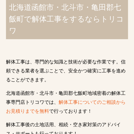
北海道函館市・北斗市・亀田郡七
飯町で解体工事をするならトリコ
ワ
解体工事は、専門的な知識と技術が必要な作業です。信
頼できる業者を選ぶことで、安全かつ確実に工事を進め
ることができます。
北海道函館市・北斗市・亀田郡七飯町地域密着の解体工
事専門店トリコワでは、
解体工事についてのご相談から
お見積りまでを無料
で行っております！
解体工事後の土地活用、相続・空き家対策のアドバイ
ス・サポートも行っております！