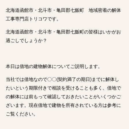
北海道函館市・北斗市・亀田郡七飯町 地域密着の解体
工事専門店トリコワです。
北海道函館市・北斗市・亀田郡七飯町の皆様はいかがお
過ごしでしょうか？
本日は借地の建物解体についてご説明します。
当社では借地なので〇〇(契約満了の期日)までに解体し
たいという期限付きで相談を受けることも多く、借地で
の解体には前もって確認しておきたいことがいくつかご
ざいます。現在借地で建物を所有されている方は参考に
ご覧ください。