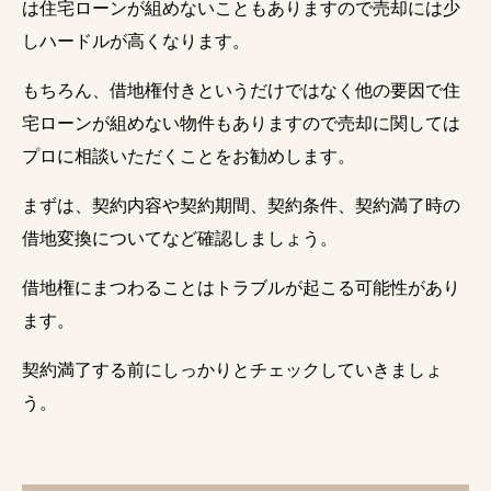
は住宅ローンが組めないこともありますので売却には少
しハードルが高くなります。
もちろん、借地権付きというだけではなく他の要因で住
宅ローンが組めない物件もありますので売却に関しては
プロに相談いただくことをお勧めします。
まずは、契約内容や契約期間、契約条件、契約満了時の
借地変換についてなど確認しましょう。
借地権にまつわることはトラブルが起こる可能性があり
ます。
契約満了する前にしっかりとチェックしていきましょ
う。