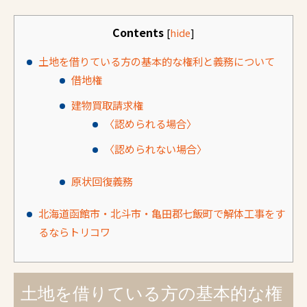
Contents
[
hide
]
土地を借りている方の基本的な権利と義務について
借地権
建物買取請求権
〈認められる場合〉
〈認められない場合〉
原状回復義務
北海道函館市・北斗市・亀田郡七飯町で解体工事をす
るならトリコワ
土地を借りている方の基本的な権