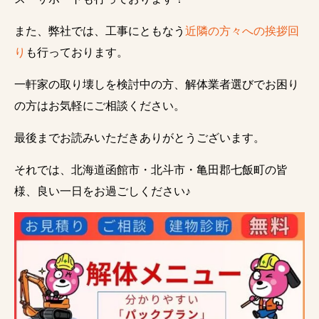
また、弊社では、工事にともなう
近隣の方々への挨拶回
り
も行っております。
一軒家の取り壊しを検討中の方、解体業者選びでお困り
の方はお気軽にご相談ください。
最後までお読みいただきありがとうございます。
それでは、北海道函館市・北斗市・亀田郡七飯町の皆
様、良い一日をお過ごしください♪