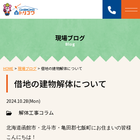
現場ブログ
Blog
HOME
>
現場ブログ
>
借地の建物解体について
借地の建物解体について
2024.10.28(Mon)
解体工事コラム
北海道函館市・北斗市・亀田郡七飯町にお住まいの皆様
こんにちは！