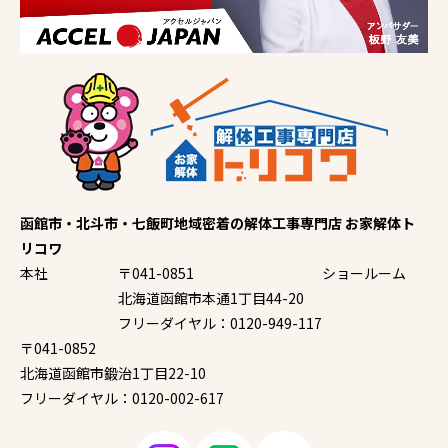
函館市・北斗市・七飯町地域密着の解体工事専門店 お家解体ト
リコワ
本社
〒041-0851
ショールーム
北海道函館市本通1丁目44-20
フリーダイヤル：0120-949-117
〒041-0852
北海道函館市鍛治1丁目22-10
フリーダイヤル：0120-002-617