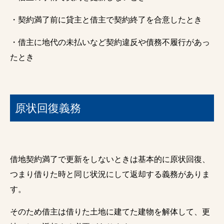
・契約満了前に貸主と借主で契約終了を合意したとき
・借主に地代の未払いなど契約違反や債務不履行があっ
たとき
原状回復義務
借地契約満了で更新をしないときは基本的に原状回復、
つまり借りた時と同じ状況にして返却する義務がありま
す。
そのため借主は借りた土地に建てた建物を解体して、更