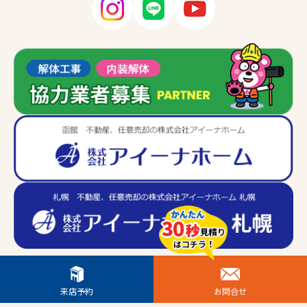
来店予約
お問合せ