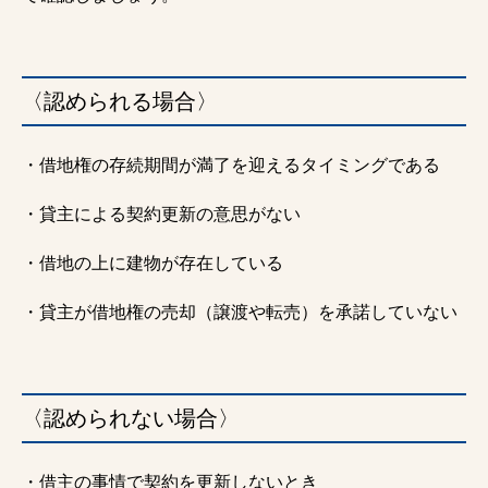
〈認められる場合〉
・借地権の存続期間が満了を迎えるタイミングである
・貸主による契約更新の意思がない
・借地の上に建物が存在している
・貸主が借地権の売却（譲渡や転売）を承諾していない
〈認められない場合〉
・借主の事情で契約を更新しないとき