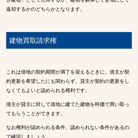
返却するかのどちらかとなります。
建物買取請求権
これは借地の契約期間が満了を迎えるときに、借主が契
約更新を希望したにも関わらず、貸主が契約の更新をし
なくてもよいと認められる権利です。
借主が貸主に対して借地に建てた建物を時価で買い取っ
てもらうことができます。
なお権利が認められる条件、認められない条件があるの
で確認しましょう。