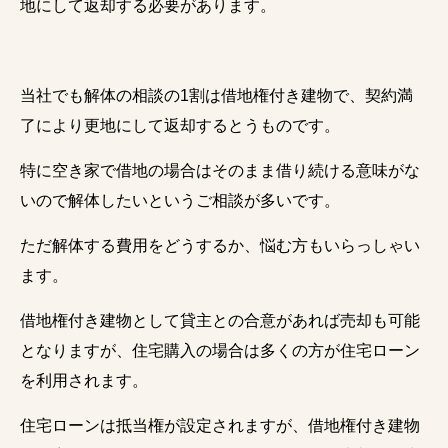
地にして返却する必要があります。
当社でも解体の相談の1割は借地権付き建物で、契約満
了により更地にして返却するとうものです。
特に空き家で借地の場合はそのまま借り続ける意味がな
いので解体したいというご相談が多いです。
ただ解体する費用をどうするか、悩む方もいらっしゃい
ます。
借地権付き建物として貸主との合意があれば売却も可能
となりますが、住宅購入の場合は多くの方が住宅ローン
を利用されます。
住宅ローンは抵当権が設定されますが、借地権付き建物