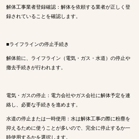
解体工事業者登録確認：解体を依頼する業者が正しく登
録されていることを確認します。
■ライフラインの停止手続き
解体前に、ライフライン（電気・ガス・水道）の停止や
撤去手続きが行われます。
電気・ガスの停止：電力会社やガス会社に解体予定を連
絡し、必要な手続きを進めます。
水道の停止または一時使用：水は解体工事の際に粉塵を
抑えるために使うことが多いので、完全に停止するか一
時使用するかを選択します。