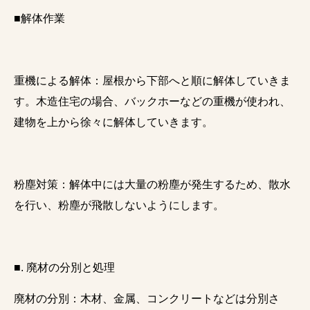
■解体作業
重機による解体：屋根から下部へと順に解体していきま
す。木造住宅の場合、バックホーなどの重機が使われ、
建物を上から徐々に解体していきます。
粉塵対策：解体中には大量の粉塵が発生するため、散水
を行い、粉塵が飛散しないようにします。
■. 廃材の分別と処理
廃材の分別：木材、金属、コンクリートなどは分別さ