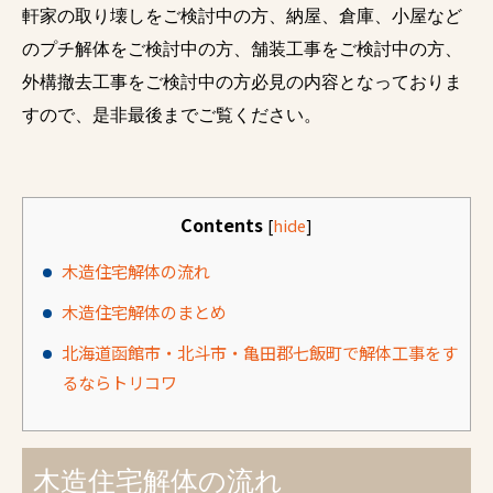
軒家の取り壊しをご検討中の方、納屋、倉庫、小屋など
のプチ解体をご検討中の方、舗装工事をご検討中の方、
外構撤去工事をご検討中の方必見の内容となっておりま
すので、是非最後までご覧ください。
Contents
[
hide
]
木造住宅解体の流れ
木造住宅解体のまとめ
北海道函館市・北斗市・亀田郡七飯町で解体工事をす
るならトリコワ
木造住宅解体の流れ