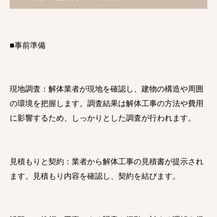
■事前準備
現地調査：解体業者が現地を確認し、建物の構造や周囲
の環境を把握します。調査結果は解体工事の方法や費用
に影響するため、しっかりとした調査が行われます。
見積もりと契約：業者から解体工事の見積書が提示され
ます。見積もり内容を確認し、契約を結びます。