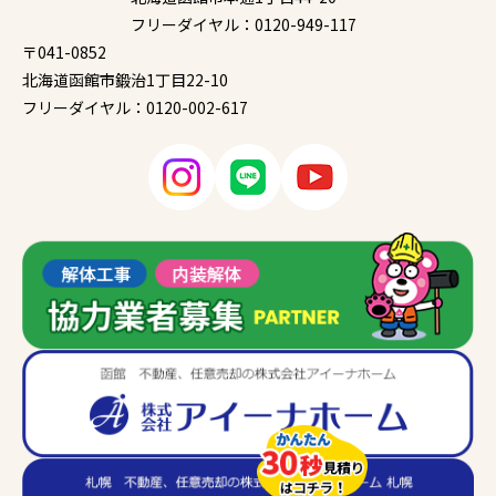
フリーダイヤル：0120-949-117
〒041-0852
北海道函館市鍛治1丁目22-10
フリーダイヤル：0120-002-617