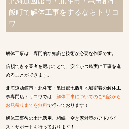
北海道函館市・北斗市・亀田郡七
飯町で解体工事をするならトリコ
ワ
解体工事は、専門的な知識と技術が必要な作業です。
信頼できる業者を選ぶことで、安全かつ確実に工事を進
めることができます。
北海道函館市・北斗市・亀田郡七飯町地域密着の解体工
事専門店トリコワでは、
解体工事についてのご相談から
お見積りまでを無料
で行っております！
解体工事後の土地活用、相続・空き家対策のアドバイ
ス・サポートも行っております！