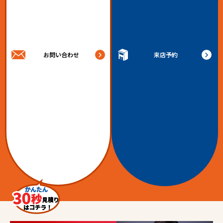
お問い合わせ
来店予約