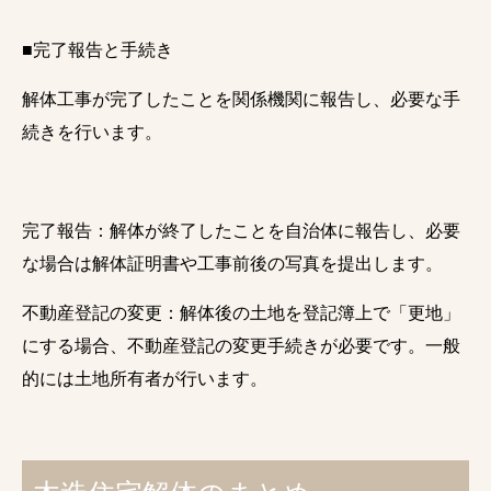
■完了報告と手続き
解体工事が完了したことを関係機関に報告し、必要な手
続きを行います。
完了報告：解体が終了したことを自治体に報告し、必要
な場合は解体証明書や工事前後の写真を提出します。
不動産登記の変更：解体後の土地を登記簿上で「更地」
にする場合、不動産登記の変更手続きが必要です。一般
的には土地所有者が行います。