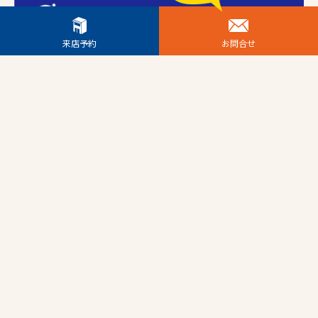
来店予約
お問合せ
Copyright © 2026 トリコワ All Rights Reserved.