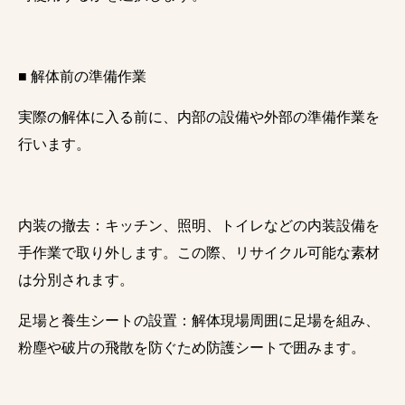
■ 解体前の準備作業
実際の解体に入る前に、内部の設備や外部の準備作業を
行います。
内装の撤去：キッチン、照明、トイレなどの内装設備を
手作業で取り外します。この際、リサイクル可能な素材
は分別されます。
足場と養生シートの設置：解体現場周囲に足場を組み、
粉塵や破片の飛散を防ぐため防護シートで囲みます。