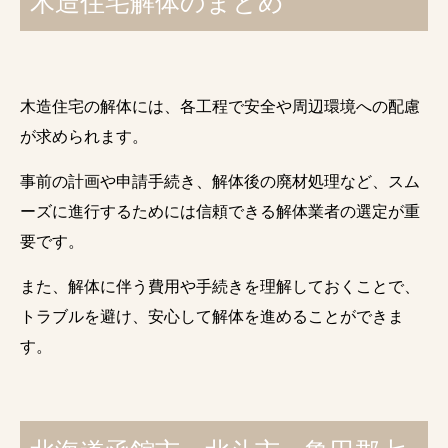
木造住宅解体のまとめ
木造住宅の解体には、各工程で安全や周辺環境への配慮
が求められます。
事前の計画や申請手続き、解体後の廃材処理など、スム
ーズに進行するためには信頼できる解体業者の選定が重
要です。
また、解体に伴う費用や手続きを理解しておくことで、
トラブルを避け、安心して解体を進めることができま
す。