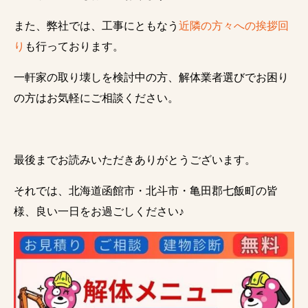
また、弊社では、工事にともなう
近隣の方々への挨拶回
り
も行っております。
一軒家の取り壊しを検討中の方、解体業者選びでお困り
の方はお気軽にご相談ください。
最後までお読みいただきありがとうございます。
それでは、北海道函館市・北斗市・亀田郡七飯町の皆
様、良い一日をお過ごしください♪