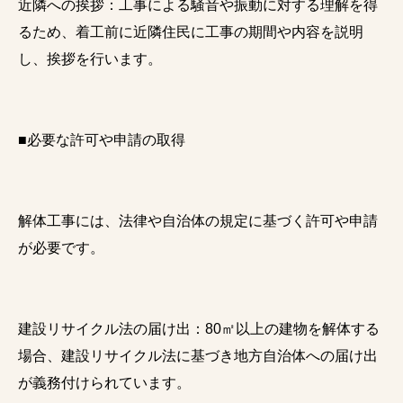
近隣への挨拶：工事による騒音や振動に対する理解を得
るため、着工前に近隣住民に工事の期間や内容を説明
し、挨拶を行います。
■必要な許可や申請の取得
解体工事には、法律や自治体の規定に基づく許可や申請
が必要です。
建設リサイクル法の届け出：80㎡以上の建物を解体する
場合、建設リサイクル法に基づき地方自治体への届け出
が義務付けられています。