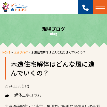
現場ブログ
Blog
HOME
>
現場ブログ
>
木造住宅解体はどんな風に進んでいくの？
木造住宅解体はどんな風に進
んでいくの？
2024.11.30(Sat)
解体工事コラム
北海道函館市・北斗市・亀田郡七飯町にお住まいの皆様