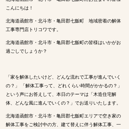
こんにちは！
北海道函館市・北斗市・亀田郡七飯町 地域密着の解体
工事専門店トリコワです。
北海道函館市・北斗市・亀田郡七飯町の皆様はいかがお
過ごしでしょうか？
「家を解体したいけど、どんな流れで工事が進んでいく
の？」 「解体工事って、どれくらい時間がかかるの？」
という声にお答えして、本日のテーマは「木造住宅解
体、どんな風に進んでいくの？」でお送りいたします。
北海道函館市・北斗市・亀田郡七飯町エリアで空き家の
解体工事をご検討中の方、建て替えに伴う解体工事、一