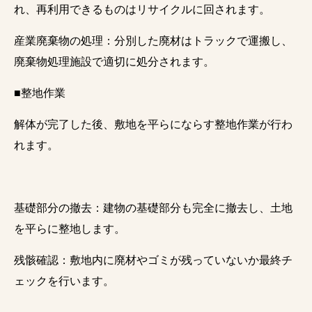
れ、再利用できるものはリサイクルに回されます。
産業廃棄物の処理：分別した廃材はトラックで運搬し、
廃棄物処理施設で適切に処分されます。
■整地作業
解体が完了した後、敷地を平らにならす整地作業が行わ
れます。
基礎部分の撤去：建物の基礎部分も完全に撤去し、土地
を平らに整地します。
残骸確認：敷地内に廃材やゴミが残っていないか最終チ
ェックを行います。