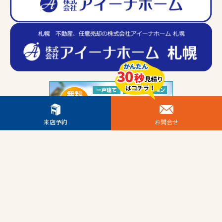
来店予約
お問合せ