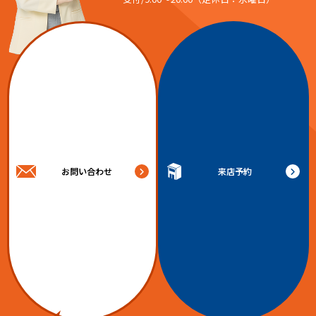
お問い合わせ
来店予約