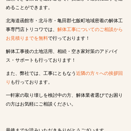
めることができます。
北海道函館市・北斗市・亀田郡七飯町地域密着の解体工
事専門店トリコワでは、
解体工事についてのご相談から
お見積りまでを無料
で行っております！
解体工事後の土地活用、相続・空き家対策のアドバイ
ス・サポートも行っております！
また、弊社では、工事にともなう
近隣の方々への挨拶回
り
も行っております。
一軒家の取り壊しを検討中の方、解体業者選びでお困り
の方はお気軽にご相談ください。
最後までお読みいただきありがとうございます。