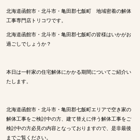
北海道函館市・北斗市・亀田郡七飯町 地域密着の解体
工事専門店トリコワです。
北海道函館市・北斗市・亀田郡七飯町の皆様はいかがお
過ごしでしょうか？
本日は一軒家の住宅解体にかかる期間についてご紹介い
たします。
北海道函館市・北斗市・亀田郡七飯町エリアで空き家の
解体工事をご検討中の方、建て替えに伴う解体工事をご
検討中の方必見の内容となっておりますので、是非最後
までご覧ください。