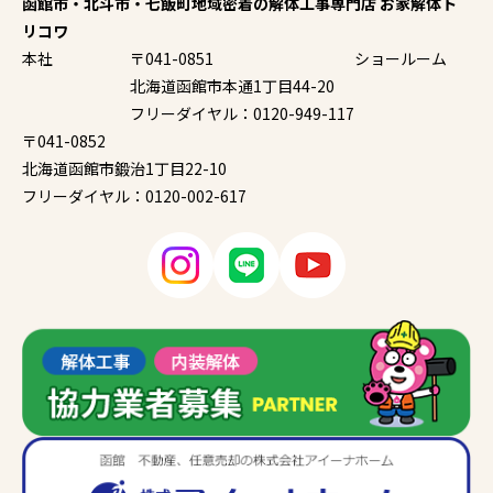
函館市・北斗市・七飯町地域密着の解体工事専門店 お家解体ト
リコワ
本社
〒041-0851
ショールーム
北海道函館市本通1丁目44-20
フリーダイヤル：0120-949-117
〒041-0852
北海道函館市鍛治1丁目22-10
フリーダイヤル：0120-002-617