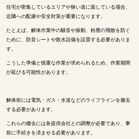
住宅が密集しているエリアや狭い道に面している場合、
近隣への配慮や安全対策が重要になります。
たとえば、解体作業中の騒音や振動、粉塵の飛散を防ぐ
ために、防音シートや散水設備を設置する必要がありま
す。
こうした準備と慎重な作業が求められるため、作業期間
が延びる可能性があります。
解体前には電気・ガス・水道などのライフラインを撤去
する必要があります。
これらの撤去には各提供会社との調整が必要であり、事
前に手続きを済ませる必要があります。