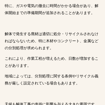
特に、ガスや電気の撤去に時間がかかる場合があり、解
体開始までの準備期間が追加されることがあります。
解体で発生する廃材は適切に処分・リサイクルされなけ
ればならないため、特に木材やコンクリート、金属など
の分別処理が求められます。
これにより、作業工程が増えるため、日数が増加するこ
とがあります。
地域によっては、分別処理に関する条例やリサイクル義
務が厳しく設定されている場合もあります。
天候も解体工事の進捗に影響を与える大きな要因です。