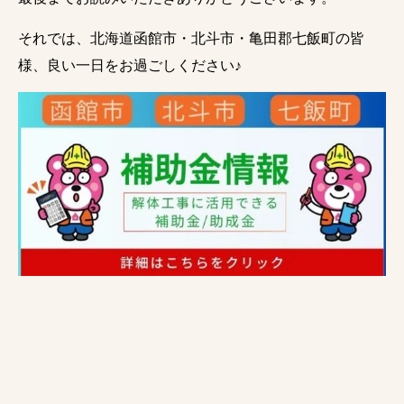
それでは、北海道函館市・北斗市・亀田郡七飯町の皆
様、良い一日をお過ごしください♪