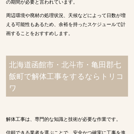
の期間が必要と言われています。
周辺環境や廃材の処理状況、天候などによって日数が増
える可能性もあるため、余裕を持ったスケジュールで計
画することをおすすめします。
北海道函館市・北斗市・亀田郡七
飯町で解体工事をするならトリコ
ワ
解体工事は、専門的な知識と技術が必要な作業です。
信頼できる業者を選ぶことで、安全かつ確実に工事を進