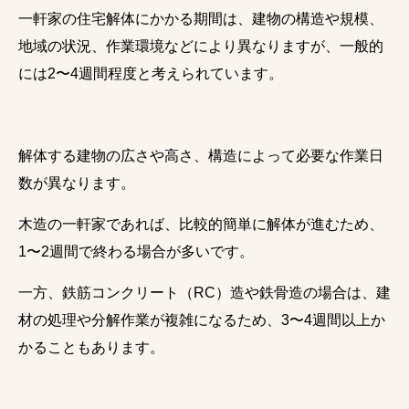
一軒家の住宅解体にかかる期間は、建物の構造や規模、
地域の状況、作業環境などにより異なりますが、一般的
には2〜4週間程度と考えられています。
解体する建物の広さや高さ、構造によって必要な作業日
数が異なります。
木造の一軒家であれば、比較的簡単に解体が進むため、
1〜2週間で終わる場合が多いです。
一方、鉄筋コンクリート（RC）造や鉄骨造の場合は、建
材の処理や分解作業が複雑になるため、3〜4週間以上か
かることもあります。