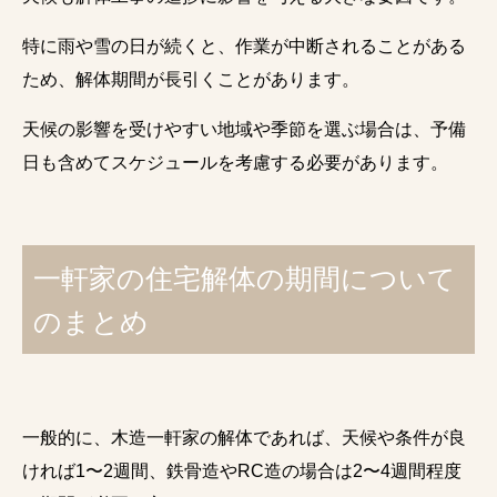
特に雨や雪の日が続くと、作業が中断されることがある
ため、解体期間が長引くことがあります。
天候の影響を受けやすい地域や季節を選ぶ場合は、予備
日も含めてスケジュールを考慮する必要があります。
一軒家の住宅解体の期間について
のまとめ
一般的に、木造一軒家の解体であれば、天候や条件が良
ければ1〜2週間、鉄骨造やRC造の場合は2〜4週間程度