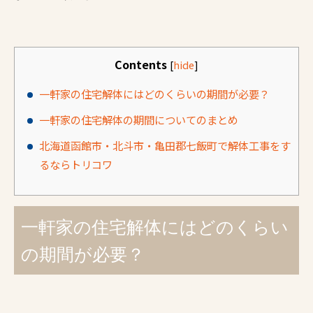
Contents
[
hide
]
一軒家の住宅解体にはどのくらいの期間が必要？
一軒家の住宅解体の期間についてのまとめ
北海道函館市・北斗市・亀田郡七飯町で解体工事をす
るならトリコワ
一軒家の住宅解体にはどのくらい
の期間が必要？