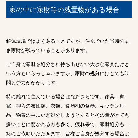
家の中に家財等の残置物がある場合
解体現場ではよくあることですが、住んでいた当時のま
ま家財が残っていることがあります。
ご自身で家財を処分され持ち出せない大きな家具だけと
いう方もいらっしゃいますが、家財の処分にはとても時
間と労力がかかります。
特に離れて住んでいる場合はなおさらです。家具、家
電、押入の布団類、衣類、食器棚の食器、キッチン用
品、物置の中…いざ処分しようとするとその量がとても
多いことに驚かれる方も多く、疲れ果て、家財処分も一
緒にご依頼いただきます。皆様ご自身が処分する場合は