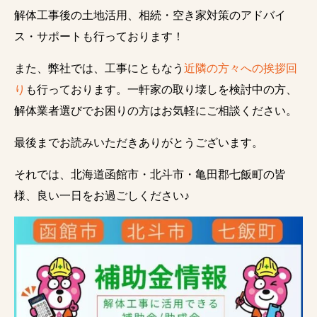
解体工事後の土地活用、相続・空き家対策のアドバイ
ス・サポートも行っております！
また、弊社では、工事にともなう
近隣の方々への挨拶回
り
も行っております。一軒家の取り壊しを検討中の方、
解体業者選びでお困りの方はお気軽にご相談ください。
最後までお読みいただきありがとうございます。
それでは、北海道函館市・北斗市・亀田郡七飯町の皆
様、良い一日をお過ごしください♪