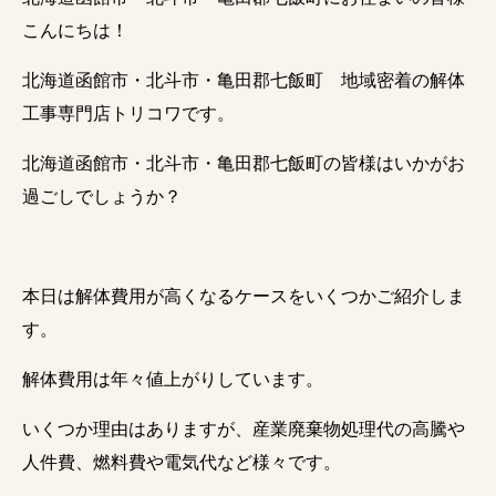
こんにちは！
北海道函館市・北斗市・亀田郡七飯町 地域密着の解体
工事専門店トリコワです。
北海道函館市・北斗市・亀田郡七飯町の皆様はいかがお
過ごしでしょうか？
本日は解体費用が高くなるケースをいくつかご紹介しま
す。
解体費用は年々値上がりしています。
いくつか理由はありますが、産業廃棄物処理代の高騰や
人件費、燃料費や電気代など様々です。