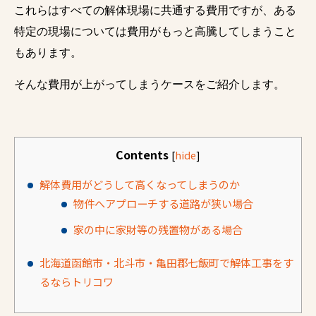
これらはすべての解体現場に共通する費用ですが、ある
特定の現場については費用がもっと高騰してしまうこと
もあります。
そんな費用が上がってしまうケースをご紹介します。
Contents
[
hide
]
解体費用がどうして高くなってしまうのか
物件へアプローチする道路が狭い場合
家の中に家財等の残置物がある場合
北海道函館市・北斗市・亀田郡七飯町で解体工事をす
るならトリコワ