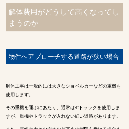
解体費用がどうして高くなってし
まうのか
物件へアプローチする道路が狭い場合
解体工事は一般的には大きなショベルカーなどの重機を
使用します。
その重機を運ぶにあたり、通常は4tトラックを使用しま
すが、重機やトラックが入れない細い道路があります。