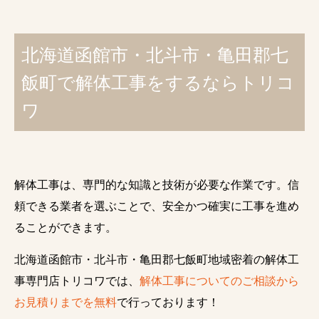
北海道函館市・北斗市・亀田郡七
飯町で解体工事をするならトリコ
ワ
解体工事は、専門的な知識と技術が必要な作業です。信
頼できる業者を選ぶことで、安全かつ確実に工事を進め
ることができます。
北海道函館市・北斗市・亀田郡七飯町地域密着の解体工
事専門店トリコワでは、
解体工事についてのご相談から
お見積りまでを無料
で行っております！