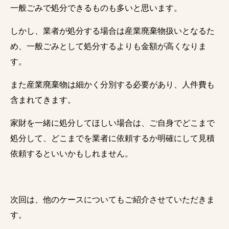
一般ごみで処分できるものも多いと思います。
しかし、業者が処分する場合は産業廃棄物扱いとなるた
め、一般ごみとして処分するよりも金額が高くなりま
す。
また産業廃棄物は細かく分別する必要があり、人件費も
含まれてきます。
家財を一緒に処分してほしい場合は、ご自身でどこまで
処分して、どこまでを業者に依頼するか明確にして見積
依頼するといいかもしれません。
次回は、他のケースについてもご紹介させていただきま
す。