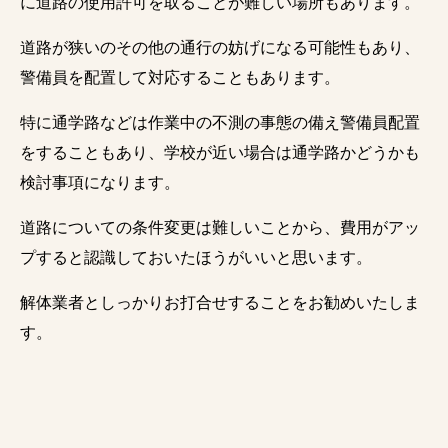
に道路の使用許可を取ることが難しい場所もあります。
道路が狭いのその他の通行の妨げになる可能性もあり、
警備員を配置して対応することもあります。
特に通学路などは作業中の不測の事態の備え警備員配置
をすることもあり、学校が近い場合は通学路かどうかも
検討事項になります。
道路についての条件変更は難しいことから、費用がアッ
プすると認識しておいたほうがいいと思います。
解体業者としっかりお打合せすることをお勧めいたしま
す。