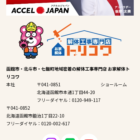
函館市・北斗市・七飯町地域密着の解体工事専門店 お家解体ト
リコワ
本社
〒041-0851
ショールーム
北海道函館市本通1丁目44-20
フリーダイヤル：0120-949-117
〒041-0852
北海道函館市鍛治1丁目22-10
フリーダイヤル：0120-002-617