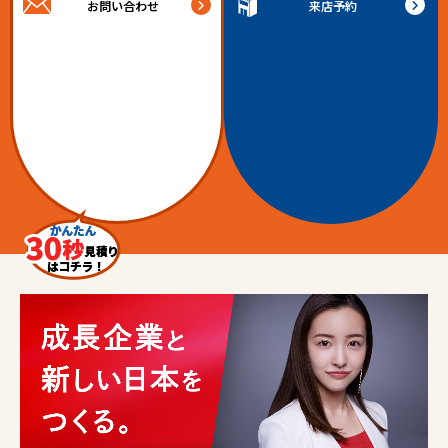
お問い合わせ
来店予約