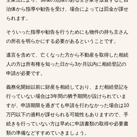
治体から指導や勧告を受け、場合によっては罰金が課せ
られます。
そういった指導や勧告を行うためにも物件の持ち主さん
の所在を明らかにする必要があるということです。
遺言を含めて、亡くなった方から不動産を取得した相続
人の方は所有権を知った日から3か月以内に相続登記の
申請が必要です。
義務化開始以前に財産を相続しており、まだ相続登記を
行っていない場合は3年間の猶予期間が設けられていま
すが、申請期限を過ぎても申請を行わなかった場合は10
万円以下の過料が課せられる可能性もありますので、手
続きを行っていない方は早めに申請書類の取得や必要書
類の準備などすすめていきましょう。