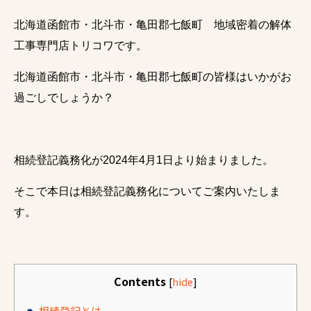
北海道函館市・北斗市・亀田郡七飯町 地域密着の解体
工事専門店トリコワです。
北海道函館市・北斗市・亀田郡七飯町の皆様はいかがお
過ごしでしょうか？
相続登記義務化が2024年4月1日より始まりました。
そこで本日は相続登記義務化についてご案内いたしま
す。
Contents
[
hide
]
相続登記とは