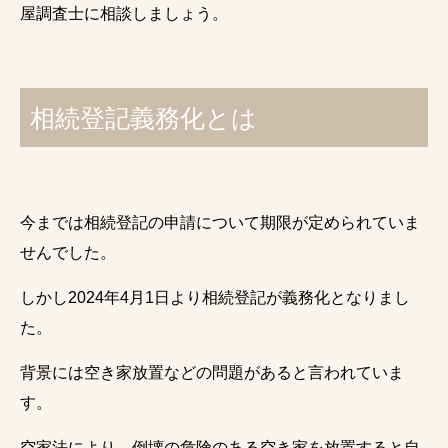
屋調査士に相談しましょう。
相続登記義務化とは
今までは相続登記の申請について期限が定められていま
せんでした。
しかし2024年4月1日より相続登記が義務化となりまし
た。
背景には空き家放置などの問題があると言われていま
す。
空家法により、倒壊の危険のある空き家を放置すると自