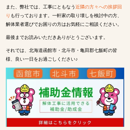
また、弊社では、工事にともなう
近隣の方々への挨拶回
り
も行っております。一軒家の取り壊しを検討中の方、
解体業者選びでお困りの方はお気軽にご相談ください。
最後までお読みいただきありがとうございます。
それでは、北海道函館市・北斗市・亀田郡七飯町の皆
様、良い一日をお過ごしください♪