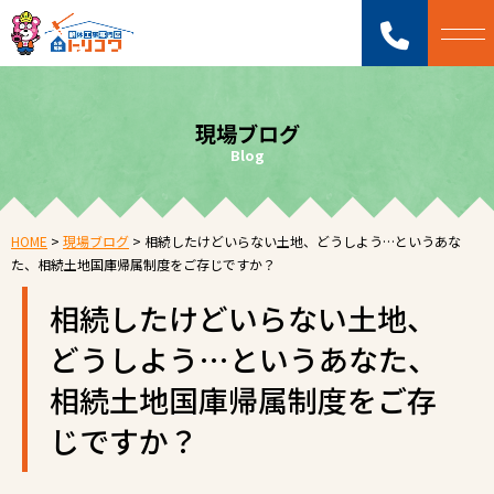
現場ブログ
Blog
HOME
>
現場ブログ
>
相続したけどいらない土地、どうしよう…というあな
た、相続土地国庫帰属制度をご存じですか？
相続したけどいらない土地、
どうしよう…というあなた、
相続土地国庫帰属制度をご存
じですか？