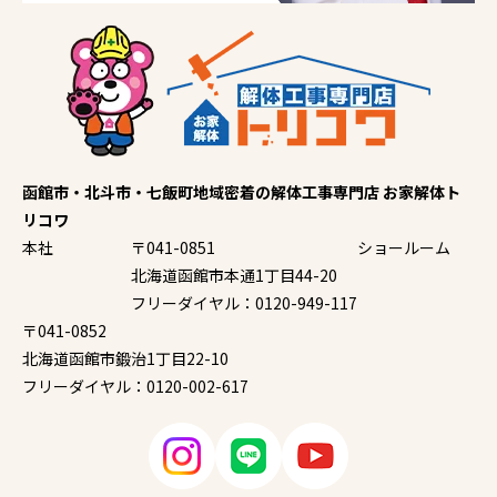
函館市・北斗市・七飯町地域密着の解体工事専門店 お家解体ト
リコワ
本社
〒041-0851
ショールーム
北海道函館市本通1丁目44-20
フリーダイヤル：0120-949-117
〒041-0852
北海道函館市鍛治1丁目22-10
フリーダイヤル：0120-002-617