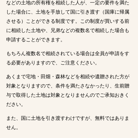
などの土地の所有権を相続した人が、一定の要件を満た
した場合に、土地を手放して国に引き渡す（国庫に帰属
させる）ことができる制度です。この制度が買いする前
に相続した土地や、兄弟などの複数名で相続した場合も
申請することができます。
もちろん複数名で相続されている場合は全員が申請をす
る必要がありますので、ご注意ください。
あくまで宅地・田畑・森林などを相続や遺贈された方が
対象となりますので、条件を満たさなかったり、生前贈
与で取得した土地は対象となりませんのでご承知おきく
ださい。
また、国に土地を引き渡すわけですが、無料ではありま
せん。