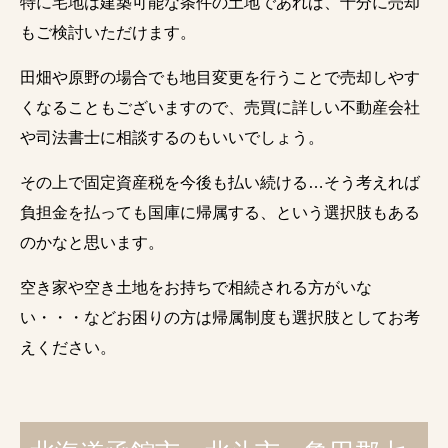
特に宅地は建築可能な条件の土地であれば、十分に売却
もご検討いただけます。
田畑や原野の場合でも地目変更を行うことで売却しやす
くなることもございますので、売買に詳しい不動産会社
や司法書士に相談するのもいいでしょう。
その上で固定資産税を今後も払い続ける…そう考えれば
負担金を払っても国庫に帰属する、という選択肢もある
のかなと思います。
空き家や空き土地をお持ちで相続される方がいな
い・・・などお困りの方は帰属制度も選択肢としてお考
えください。