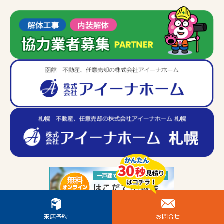
来店予約
お問合せ