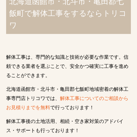
北海道函館市・北斗市・亀田郡七
飯町で解体工事をするならトリコ
ワ
解体工事は、専門的な知識と技術が必要な作業です。信
頼できる業者を選ぶことで、安全かつ確実に工事を進め
ることができます。
北海道函館市・北斗市・亀田郡七飯町地域密着の解体工
事専門店トリコワでは、
解体工事についてのご相談から
お見積りまでを無料
で行っております！
解体工事後の土地活用、相続・空き家対策のアドバイ
ス・サポートも行っております！