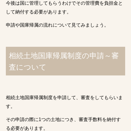
今後は国に管理してもらうわけでその管理費を負担金と
して納付する必要があります。
申請や国庫帰属の流れについて見てみましょう。
相続土地国庫帰属制度の申請～審
査について
相続土地国庫帰属制度を申請して、審査をしてもらいま
す。
その申請の際に1つの土地につき、審査手数料を納付す
る必要があります。