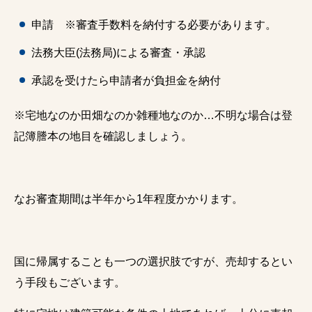
申請 ※審査手数料を納付する必要があります。
法務大臣(法務局)による審査・承認
承認を受けたら申請者が負担金を納付
※宅地なのか田畑なのか雑種地なのか…不明な場合は登
記簿謄本の地目を確認しましょう。
なお審査期間は半年から1年程度かかります。
国に帰属することも一つの選択肢ですが、売却するとい
う手段もございます。