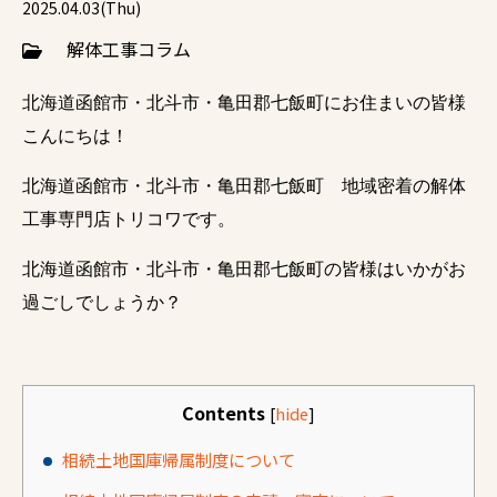
2025.04.03(Thu)
解体工事コラム
北海道函館市・北斗市・亀田郡七飯町にお住まいの皆様
こんにちは！
北海道函館市・北斗市・亀田郡七飯町 地域密着の解体
工事専門店トリコワです。
北海道函館市・北斗市・亀田郡七飯町の皆様はいかがお
過ごしでしょうか？
Contents
[
hide
]
相続土地国庫帰属制度について