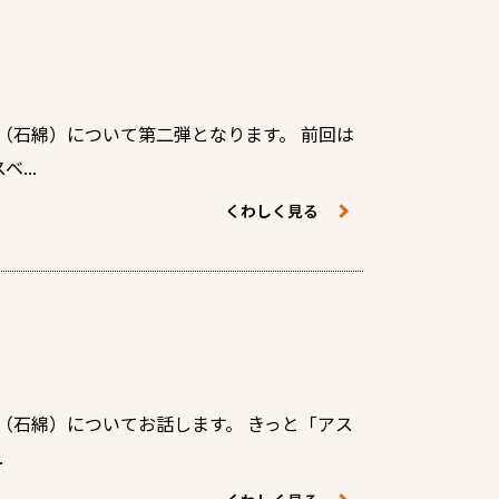
（石綿）について第二弾となります。 前回は
...
くわしく見る
（石綿）についてお話します。 きっと「アス
.