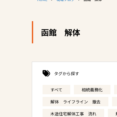
函館 解体
タグから探す
すべて
相続義務化
解体 ライフライン 撤去
木造住宅解体工事 流れ