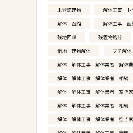
未登記建物
解体工事 ト
解体 函館
解体工事 函
残地回収
残置物処分
借地 建物解体
プチ解体
解体 解体工事 解体業者 解体
解体 解体工事 解体業者 相続
解体 解体工事 解体業者 空き
解体 解体工事 解体業者 相続
解体 解体工事 解体業者 空き
解体 解体業者 解体工事 函館