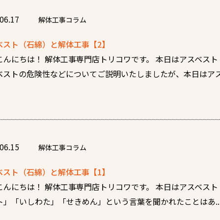
06.17
解体工事コラム
ベスト（石綿）と解体工事【2】
こんにちは！ 解体工事専門店トリコワです。 本日はアスベスト
ベストの危険性などについてご説明いたしましたが、本日はアスベ
06.15
解体工事コラム
ベスト（石綿）と解体工事【1】
こんにちは！ 解体工事専門店トリコワです。 本日はアスベスト
ト」「いしわた」「せきめん」という言葉を聞かれたことはあ..