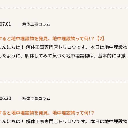
07.01
解体工事コラム
すると地中埋設物を発見、地中埋設物って何!？【2】
こんにちは！ 解体工事専門店トリコワです。 本日は地中埋設
したように、解体してみて気づく地中埋設物は、基本的には撤..
06.30
解体工事コラム
すると地中埋設物を発見、地中埋設物って何!？
こんにちは！ 解体工事専門店トリコワです。 本日は地中埋設物