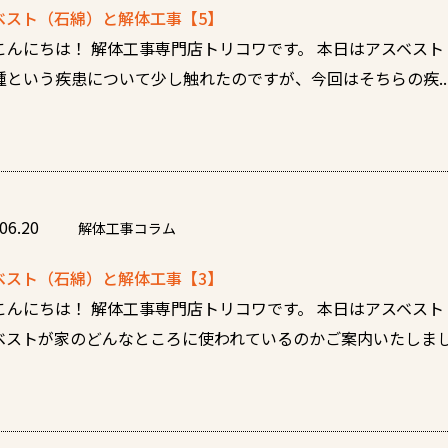
ベスト（石綿）と解体工事【5】
こんにちは！ 解体工事専門店トリコワです。 本日はアスベスト
腫という疾患について少し触れたのですが、今回はそちらの疾..
06.20
解体工事コラム
ベスト（石綿）と解体工事【3】
こんにちは！ 解体工事専門店トリコワです。 本日はアスベスト
ベストが家のどんなところに使われているのかご案内いたしました