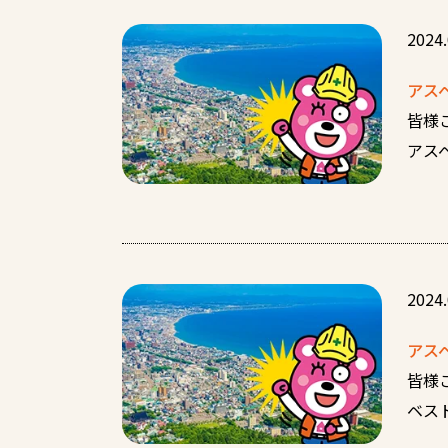
2024.
アス
皆様
アス
2024.
アス
皆様
ベス