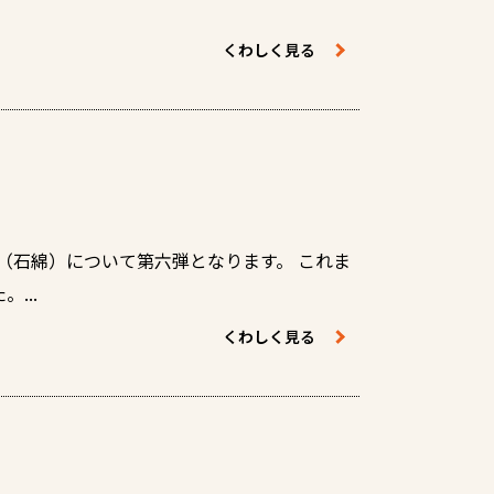
くわしく見る
（石綿）について第六弾となります。 これま
...
くわしく見る