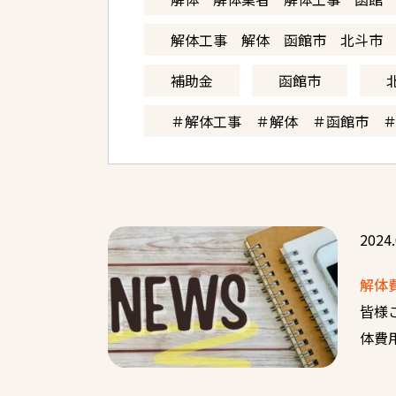
解体工事 解体 函館市 北斗市
補助金
函館市
＃解体工事 ＃解体 ＃函館市 
2024.
解体
皆様
体費