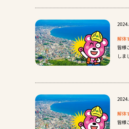
2024.
解体
皆様
しま
2024.
解体
皆様