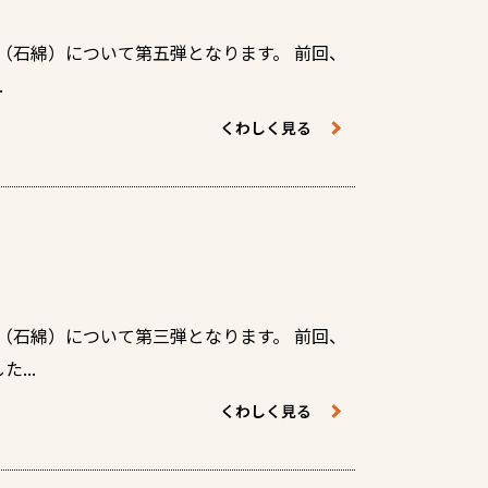
（石綿）について第五弾となります。 前回、
.
くわしく見る
（石綿）について第三弾となります。 前回、
...
くわしく見る