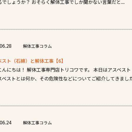
るでしょうか？ おそらく解体工事でしか聞かない言葉だと...
06.28
解体工事コラム
ベスト（石綿）と解体工事【6】
こんにちは！ 解体工事専門店トリコワです。 本日はアスベスト
スベストとは何か、その危険性などについてご紹介してきました。
06.24
解体工事コラム