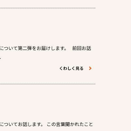
物について第二弾をお届けします。 前回お話
.
くわしく見る
についてお話します。 この言葉聞かれたこと