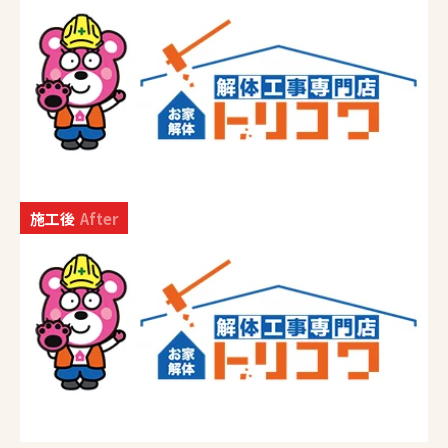
施工後
After