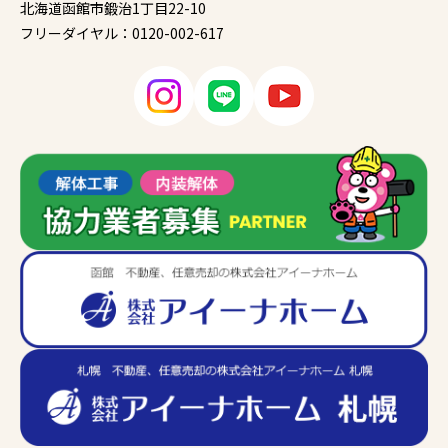
北海道函館市鍛治1丁目22-10
フリーダイヤル：0120-002-617