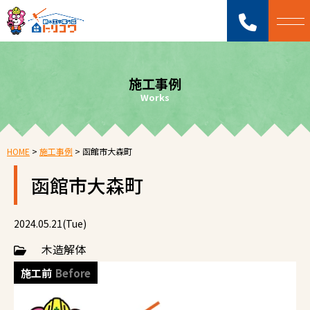
施工事例
Works
HOME
>
施工事例
>
函館市大森町
函館市大森町
2024.05.21(Tue)
木造解体
施工前
Before