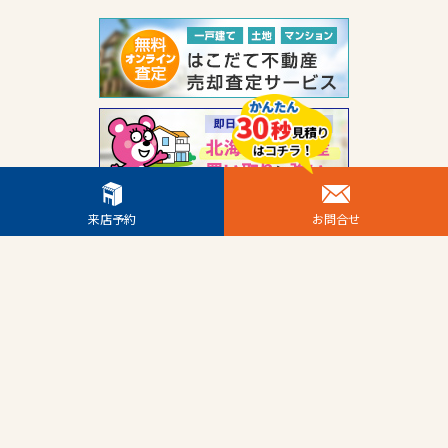
来店予約
お問合せ
Copyright © 2026 トリコワ All Rights Reserved.