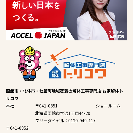
函館市・北斗市・七飯町地域密着の解体工事専門店 お家解体ト
リコワ
本社
〒041-0851
ショールーム
北海道函館市本通1丁目44-20
フリーダイヤル：0120-949-117
〒041-0852