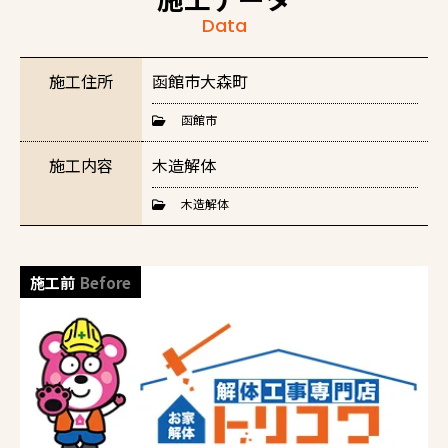
Data
施工住所
函館市大森町
函館市
施工内容
木造解体
木造解体
施工前
Before