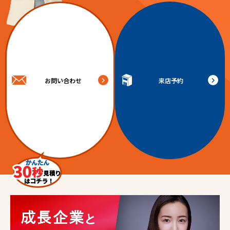
お問い合わせ
来店予約