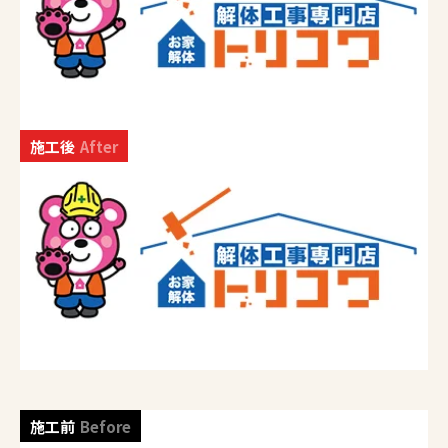
施工後
After
施工前
Before