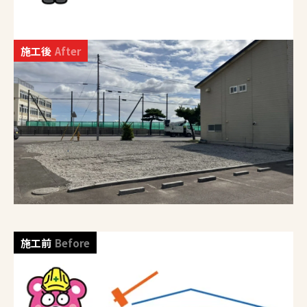
施工後
After
施工前
Before