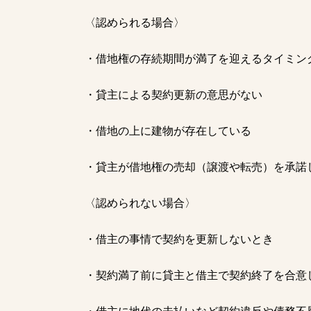
〈認められる場合〉
・借地権の存続期間が満了を迎えるタイミン
・貸主による契約更新の意思がない
・借地の上に建物が存在している
・貸主が借地権の売却（譲渡や転売）を承諾
〈認められない場合〉
・借主の事情で契約を更新しないとき
・契約満了前に貸主と借主で契約終了を合意