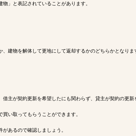
建物」と表記されていることがあります。
。
か、建物を解体して更地にして返却するかのどちらかとなりま
、借主が契約更新を希望したにも関わらず、貸主が契約の更新
で買い取ってもらうことができます。
件があるので確認しましょう。