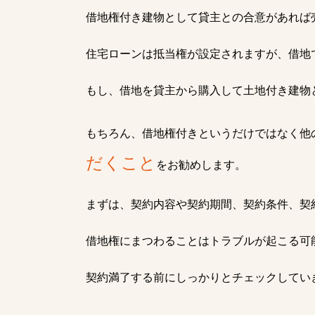
借地権付き建物として貸主との合意があれば
住宅ローンは抵当権が設定されますが、借地
もし、借地を貸主から購入して土地付き建物
もちろん、借地権付きというだけではなく他
だくこと
をお勧めします。
まずは、契約内容や契約期間、契約条件、契
借地権にまつわることはトラブルが起こる可
契約満了する前にしっかりとチェックしてい