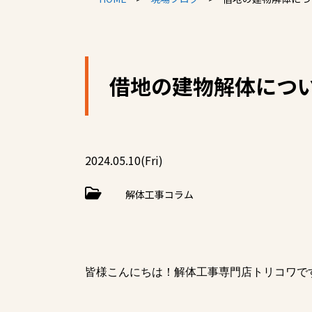
借地の建物解体につ
2024.05.10(Fri)
解体工事コラム
皆様こんにちは！解体工事専門店トリコワで