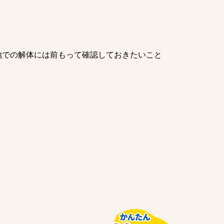
地での解体には前もって確認しておきたいこと