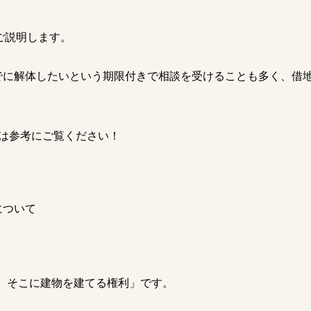
ご説明します。
までに解体したいという期限付きで相談を受けることも多く、借
は参考にご覧ください！
について
、そこに建物を建てる権利」です。