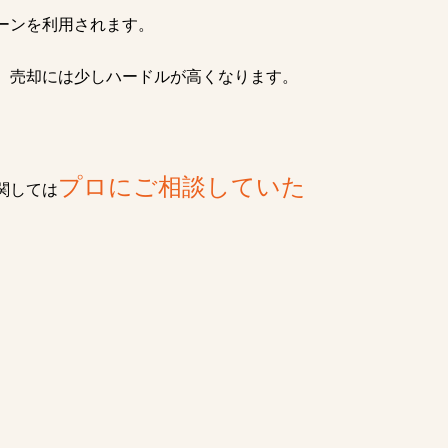
ーンを利用されます。
、売却には少しハードルが高くなります。
プロにご相談していた
関しては