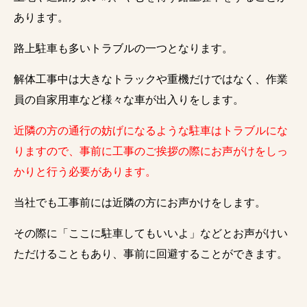
あります。
路上駐車も多いトラブルの一つとなります。
解体工事中は大きなトラックや重機だけではなく、作業
員の自家用車など様々な車が出入りをします。
近隣の方の通行の妨げになるような駐車はトラブルにな
りますので、事前に工事のご挨拶の際にお声がけをしっ
かりと行う必要があります。
当社でも工事前には近隣の方にお声かけをします。
その際に「ここに駐車してもいいよ」などとお声がけい
ただけることもあり、事前に回避することができます。