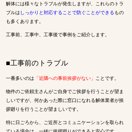
解体には様々なトラブルが発生しますが、これらのトラ
ブルは
しっかりと対応することで防ぐことができる
もの
も多くあります。
工事前、工事中、工事後で事例をご紹介します。
■工事前のトラブル
一番多いのは
「近隣への事前挨拶がない」
ことです。
物件のご依頼主さんがご自身でご挨拶を行うことが望ま
しいですが、何かあった際に窓口になれる解体業者が挨
拶廻りを行うことが望ましいです。
特に日ごろから、ご近所とコミュニケーションを取られ
ている場合は、
一緒に挨拶廻りができると安心です。