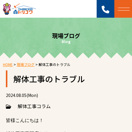
現場ブログ
Blog
HOME
>
現場ブログ
>
解体工事のトラブル
解体工事のトラブル
2024.08.05(Mon)
解体工事コラム
皆様こんにちは！