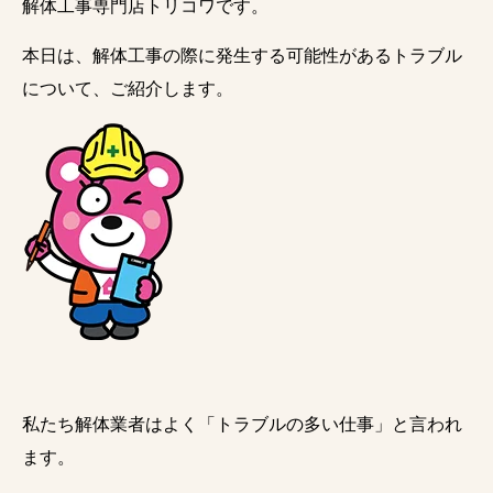
解体工事専門店トリコワです。
本日は、解体工事の際に発生する可能性があるトラブル
について、ご紹介します。
私たち解体業者はよく「トラブルの多い仕事」と言われ
ます。