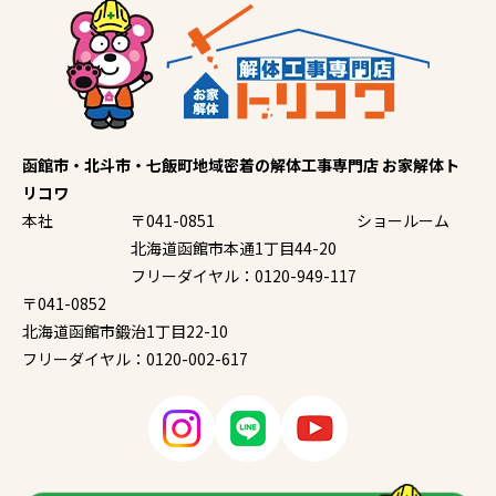
函館市・北斗市・七飯町地域密着の解体工事専門店 お家解体ト
リコワ
本社
〒041-0851
ショールーム
北海道函館市本通1丁目44-20
フリーダイヤル：0120-949-117
〒041-0852
北海道函館市鍛治1丁目22-10
フリーダイヤル：0120-002-617