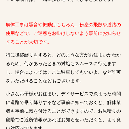
解体工事は騒音や振動はもちろん、粉塵の飛散や道路の
使用などで、ご迷惑をお掛けしないよう事前にお知らせ
することが大切です。
特に挨拶廻りをすると、どのような方がお住まいかわか
るため、何かあったときの対処もスムーズに行えます
し、場合によってはここに駐車してもいいよ、など許可
をいただけることなどもございます。
小さなお子様がお住まい、デイサービスで決まった時間
に道路で乗り降りするなど事前に知っておくと、解体業
者も事前に気を付けることができますので、お見積りの
段階でご近所情報があればお知らせいただくと、より良
い対応ができます。