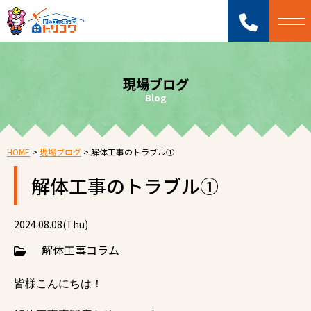
現場ブログ
Blog
HOME
>
現場ブログ
>
解体工事のトラブル①
解体工事のトラブル①
2024.08.08(Thu)
解体工事コラム
皆様こんにちは！