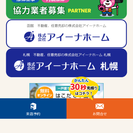
来店予約
お問合せ