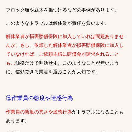
ブロック塀や庭木を傷つけるなどの事例があります。
このようなトラブルは解体業が責任を負います。
解体業者が損害賠償保険に加入していれば問題ありませ
んが、もし、依頼した解体業者が損害賠償保険に加入し
ていなければ、ご依頼主様に賠償金が請求されること
も…
価格だけで判断せず、このようなことが無いよう
に、信頼できる業者を選ぶことが大切です。
⑤作業員の態度や迷惑行為
作業員の態度の悪さや迷惑行為
がトラブルになることも
あります。