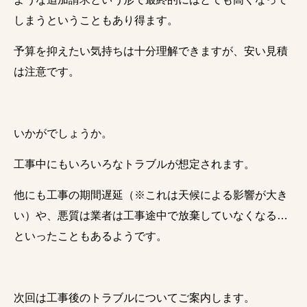
しまうということもあり得ます。
予算を抑えたい気持ちは十分理解できますが、安い見積
は注意です。
いかがでしょうか。
工事中にもいろいろなトラブルが想定されます。
他にも工事の期間遅延（※これは天候による影響が大き
い）や、悪質は業者は工事途中で放棄していなくなる…
といったこともあるようです。
次回は工事後のトラブルについてご案内します。