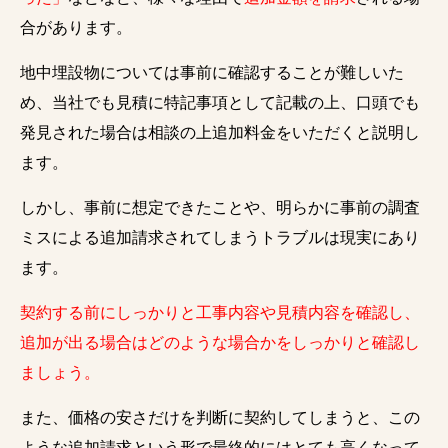
合があります。
地中埋設物については事前に確認することが難しいた
め、当社でも見積に特記事項として記載の上、口頭でも
発見された場合は相談の上追加料金をいただくと説明し
ます。
しかし、事前に想定できたことや、明らかに事前の調査
ミスによる追加請求されてしまうトラブルは現実にあり
ます。
契約する前にしっかりと工事内容や見積内容を確認し、
追加が出る場合はどのような場合かをしっかりと確認し
ましょう。
また、価格の安さだけを判断に契約してしまうと、この
ような追加請求という形で最終的にはとても高くなって