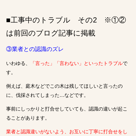
■工事中のトラブル その2 ※①②
は前回のブログ記事に掲載
③業者との認識のズレ
いわゆる、
「言った」「言わない」といったトラブル
で
す。
例えば、庭木などでこの木は残してほしいと言ったの
に、伐採されてしまった…などです。
事前にしっかりと打合せしていても、認識の違いが起こ
ることがあります。
業者と認識違いがないよう、お互いに丁寧に打合せをし