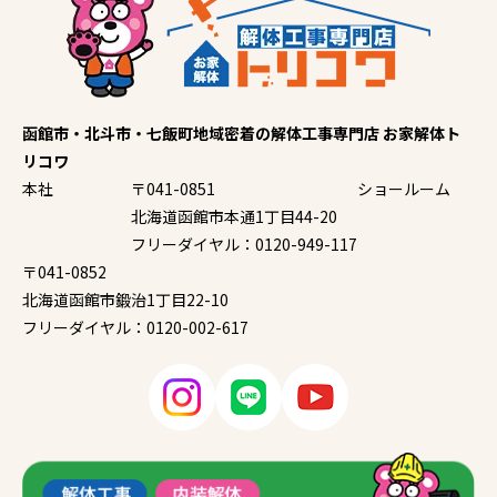
函館市・北斗市・七飯町地域密着の解体工事専門店 お家解体ト
リコワ
本社
〒041-0851
ショールーム
北海道函館市本通1丁目44-20
フリーダイヤル：0120-949-117
〒041-0852
北海道函館市鍛治1丁目22-10
フリーダイヤル：0120-002-617