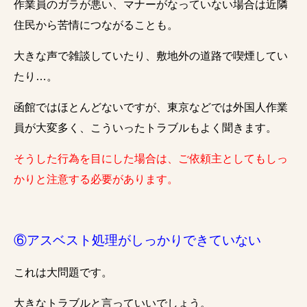
作業員のガラが悪い、マナーがなっていない場合は近隣
住民から苦情につながることも。
大きな声で雑談していたり、敷地外の道路で喫煙してい
たり…。
函館ではほとんどないですが、東京などでは外国人作業
員が大変多く、こういったトラブルもよく聞きます。
そうした行為を目にした場合は、ご依頼主としてもしっ
かりと注意する必要があります。
⑥アスベスト処理がしっかりできていない
これは大問題です。
大きなトラブルと言っていいでしょう。