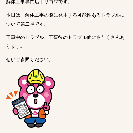
解体工事専門店トリコワです。
本日は、解体工事の際に発生する可能性あるトラブルに
ついて第二弾です。
工事中のトラブル、工事後のトラブル他にもたくさんあ
ります。
ぜひご参照ください。