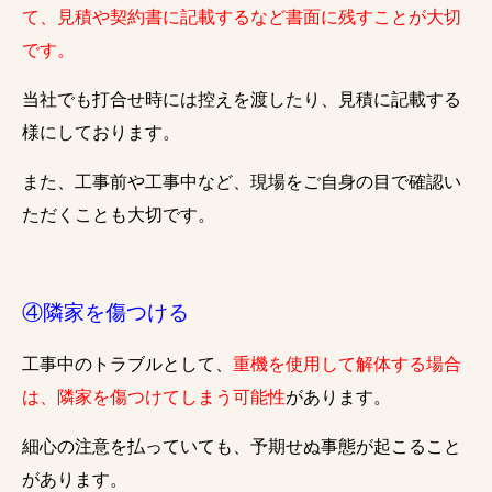
て、見積や契約書に記載するなど書面に残すことが大切
です。
当社でも打合せ時には控えを渡したり、見積に記載する
様にしております。
また、工事前や工事中など、現場をご自身の目で確認い
ただくことも大切です。
④隣家を傷つける
工事中のトラブルとして、
重機を使用して解体する場合
は、隣家を傷つけてしまう可能性
があります。
細心の注意を払っていても、予期せぬ事態が起こること
があります。