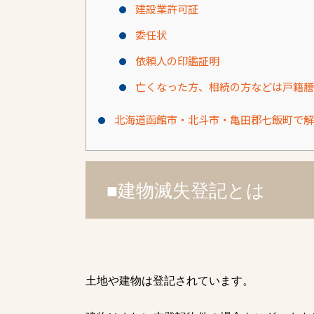
建設業許可証
委任状
依頼人の印鑑証明
亡くなった方、相続の方などは戸籍謄
北海道函館市・北斗市・亀田郡七飯町で解
■建物滅失登記とは
土地や建物は登記されています。