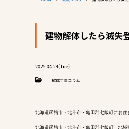
建物解体したら滅失
2025.04.29(Tue)
解体工事コラム
北海道函館市・北斗市・亀田郡七飯町にお住
北海道函館市・北斗市・亀田郡七飯町 地域