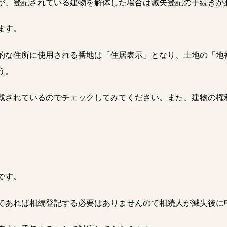
が、登記されている建物を解体した場合は滅失登記の手続きが
ます。
的な住所に使用される番地は「住居表示」となり、土地の「地
う。
載されているのでチェックしてみてください。また、建物の権
です。
であれば相続登記する必要はありませんので相続人が滅失後に