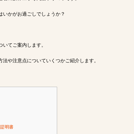
はいかがお過ごしでしょうか？
ついてご案内します。
方法や注意点についていくつかご紹介します。
証明書