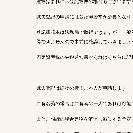
建物はまれに未登記物件の場合もございます
滅失登記の申請には登記簿謄本が必要となり
登記簿謄本は法務局で取得できますが、一般
得できませんので事前に確認しておきましょ
固定資産税の納税通知書があればそちらに記
滅失登記は建物の持主ご本人が申請します。
共有名義の場合は共有者の一人であれば可能
また、相続の場合建物を解体し滅失する予定