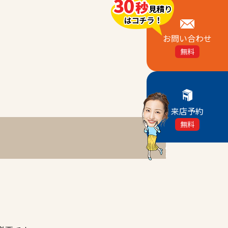
お問い合わせ
無料
来店予約
無料