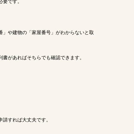
必要です。
番」や建物の「家屋番号」がわからないと取
利書があればそちらでも確認できます。
申請すれば大丈夫です。