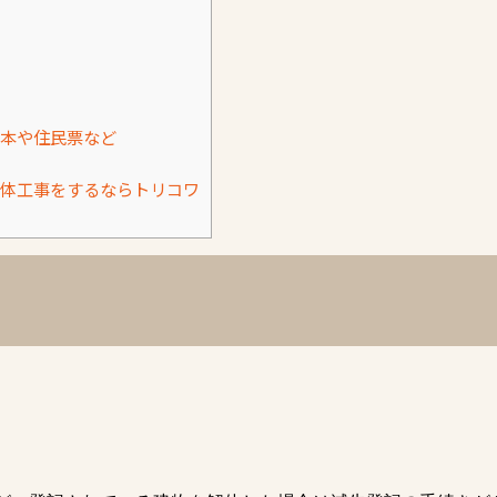
本や住民票など
体工事をするならトリコワ