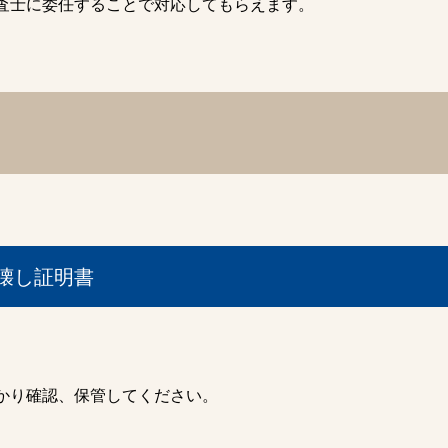
査士に委任することで対応してもらえます。
壊し証明書
かり確認、保管してください。