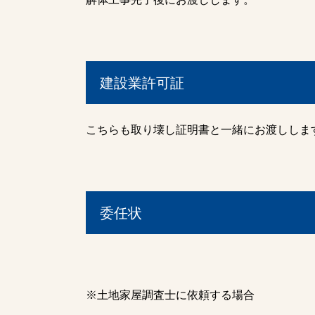
建設業許可証
こちらも取り壊し証明書と一緒にお渡ししま
委任状
※土地家屋調査士に依頼する場合