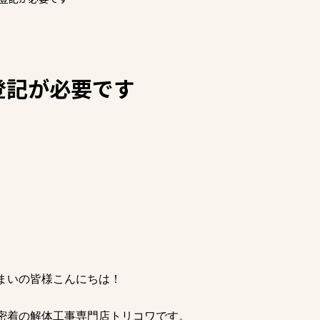
登記が必要です
まいの皆様こんにちは！
密着の解体工事専門店トリコワです。