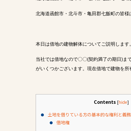
北海道函館市・北斗市・亀田郡七飯町の皆様
本日は借地の建物解体についてご説明します
当社では借地なので〇〇(契約満了の期日)
がいくつかございます。現在借地で建物を所
Contents
[
hide
]
土地を借りている方の基本的な権利と義務
借地権