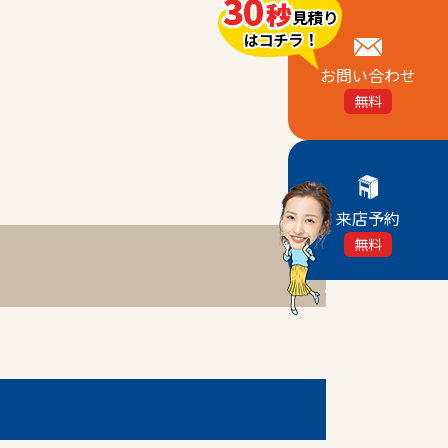
お問い合わせ
無料
来店予約
無料