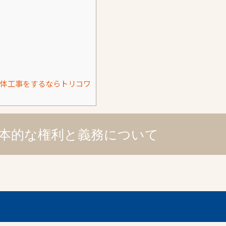
体工事をするならトリコワ
本的な権利と義務について