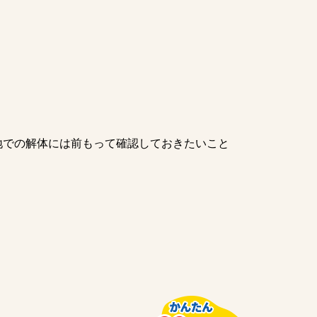
地での解体には前もって確認しておきたいこと