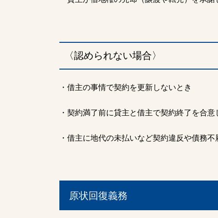
〈認められない場合〉
・借主の事情で契約を更新しないとき
・契約満了前に貸主と借主で契約終了を合意
・借主に地代の未払いなど契約違反や債務不
原状回復義務