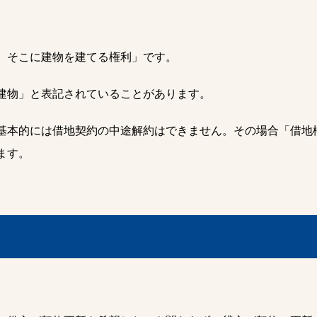
、そこに建物を建てる権利」です。
建物」と表記されていることがあります。
基本的には借地契約の中途解約はできません。その場合「借地
ます。