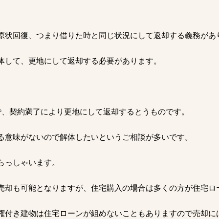
原状回復、つまり借りた時と同じ状況にして返却する義務があ
体して、更地にして返却する必要があります。
で、契約満了により更地にして返却するとうものです。
る意味がないので解体したいというご相談が多いです。
らっしゃいます。
売却も可能となりますが、住宅購入の場合は多くの方が住宅ロ
権付き建物は住宅ローンが組めないこともありますので売却に