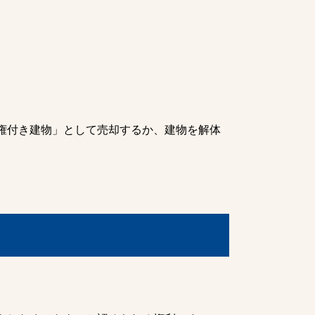
権付き建物」として売却するか、建物を解体