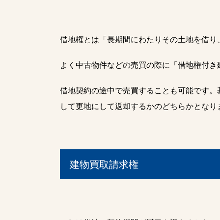
借地権とは「長期間にわたりその土地を借り
よく中古物件などの売買の際に「借地権付き
借地契約の途中で売買することも可能です。
して更地にして返却するかのどちらかとなり
建物買取請求権