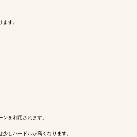
ります。
ーンを利用されます。
は少しハードルが高くなります。