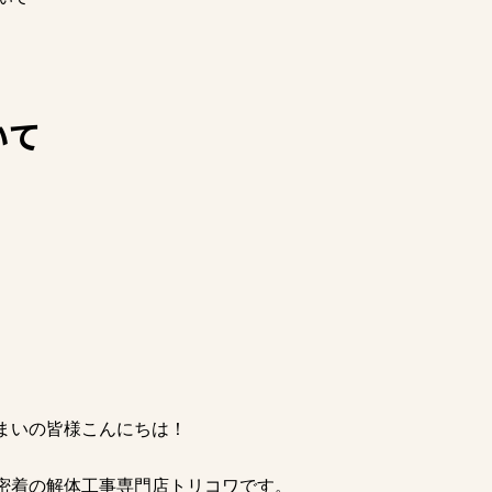
いて
まいの皆様こんにちは！
密着の解体工事専門店トリコワです。