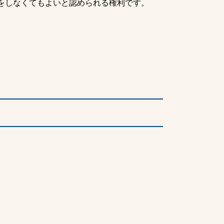
をしなくてもよいと認められる権利です。