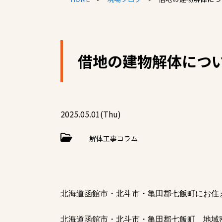
借地の建物解体につ
2025.05.01(Thu)
解体工事コラム
北海道函館市・北斗市・亀田郡七飯町にお住
北海道函館市・北斗市・亀田郡七飯町 地域