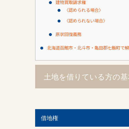
建物買取請求権
〈認められる場合〉
〈認められない場合〉
原状回復義務
北海道函館市・北斗市・亀田郡七飯町で解
土地を借りている方の基
借地権