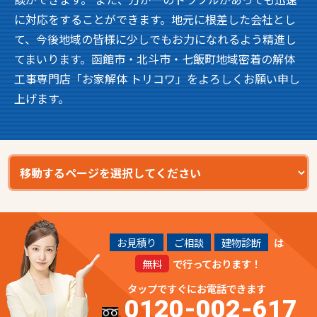
に対応をすることができます。地元に根差した会社とし
て、今後地域の皆様に少しでもお力になれるよう精進し
てまいります。函館市・北斗市・七飯町地域密着の解体
工事専門店「お家解体 トリコワ」をよろしくお願い申し
上げます。
お見積り
ご相談
建物診断
は
無料
で行っております！
タップですぐにお電話できます
0120-002-617