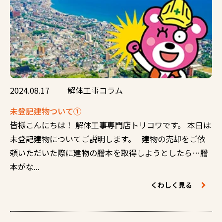
2024.08.17
解体工事コラム
未登記建物ついて①
皆様こんにちは！ 解体工事専門店トリコワです。 本日は
未登記建物についてご説明します。 建物の売却をご依
頼いただいた際に建物の謄本を取得しようとしたら…謄
本がな...
くわしく見る