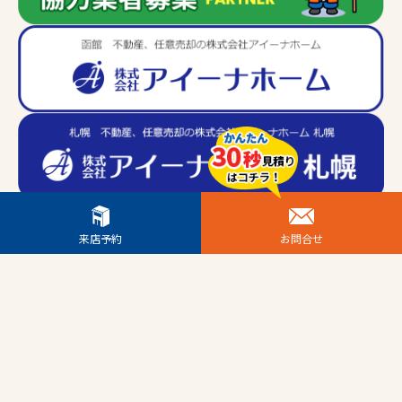
来店予約
お問合せ