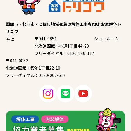
函館市・北斗市・七飯町地域密着の解体工事専門店 お家解体ト
リコワ
本社
〒041-0851
ショールーム
北海道函館市本通1丁目44-20
フリーダイヤル：0120-949-117
〒041-0852
北海道函館市鍛治1丁目22-10
フリーダイヤル：0120-002-617