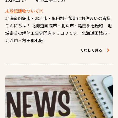
未登記建物ついて②
北海道函館市・北斗市・亀田郡七飯町にお住まいの皆様
こんにちは！ 北海道函館市・北斗市・亀田郡七飯町 地
域密着の解体工事専門店トリコワです。 北海道函館市・
北斗市・亀田郡七飯...
くわしく見る