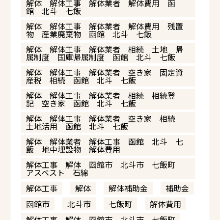
解体 解体工事 解体業者 解体費用 函
館 北斗 七飯
解体 解体工事 解体業者 解体費用 残置
物 産業廃棄物 函館 北斗 七飯
解体 解体工事 解体業者 相続 土地 帰
属制度 国庫帰属制度 函館 北斗 七飯
解体 解体工事 解体業者 空き家 固定資
産税 相続 函館 北斗 七飯
解体 解体工事 解体業者 相続 相続登
記 空き家 函館 北斗 七飯
解体 解体工事 解体業者 空き家 相続
土地活用 函館 北斗 七飯
解体 解体業者 解体工事 函館 北斗 七
飯 地中埋設物 解体費用
解体工事 解体 函館市 北斗市 七飯町
アスベスト 石綿
解体工事
解体
解体補助金
補助金
函館市
北斗市
七飯町
解体費用
解体工事 解体 函館市 北斗市 七飯町