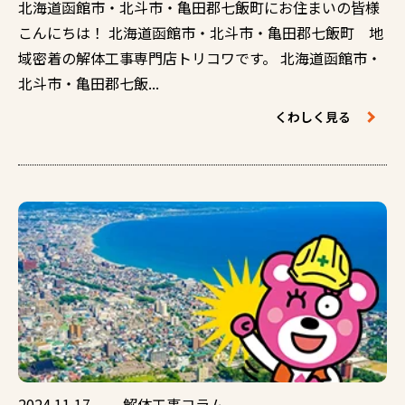
北海道函館市・北斗市・亀田郡七飯町にお住まいの皆様
こんにちは！ 北海道函館市・北斗市・亀田郡七飯町 地
域密着の解体工事専門店トリコワです。 北海道函館市・
北斗市・亀田郡七飯...
くわしく見る
2024.11.17
解体工事コラム