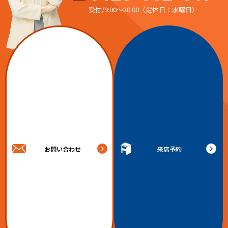
受付/9:00～20:00（定休日：水曜日）
お問い合わせ
来店予約