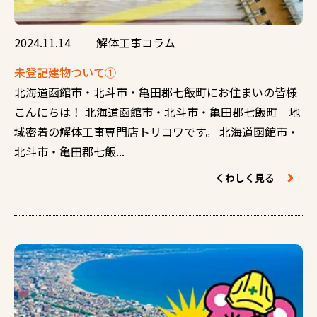
2024.11.14
解体工事コラム
未登記建物ついて①
北海道函館市・北斗市・亀田郡七飯町にお住まいの皆様
こんにちは！ 北海道函館市・北斗市・亀田郡七飯町 地
域密着の解体工事専門店トリコワです。 北海道函館市・
北斗市・亀田郡七飯...
くわしく見る