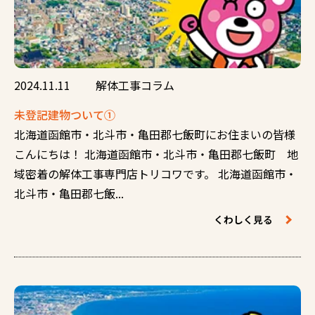
2024.11.11
解体工事コラム
未登記建物ついて①
北海道函館市・北斗市・亀田郡七飯町にお住まいの皆様
こんにちは！ 北海道函館市・北斗市・亀田郡七飯町 地
域密着の解体工事専門店トリコワです。 北海道函館市・
北斗市・亀田郡七飯...
くわしく見る