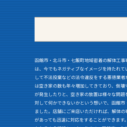
函館市・北斗市・七飯町地域密着の解体工事
は、今でもネガティブなイメージを持たれて
して不法投棄などの法令違反をする悪徳業者
は空き家の数も年々増加してきており、倒壊
が発生したりと、空き家の放置は様々な問題
対して何かできないかという想いで、函館市
ました。店舗にご来店いただければ、解体の
があっても迅速に対応をすることができます