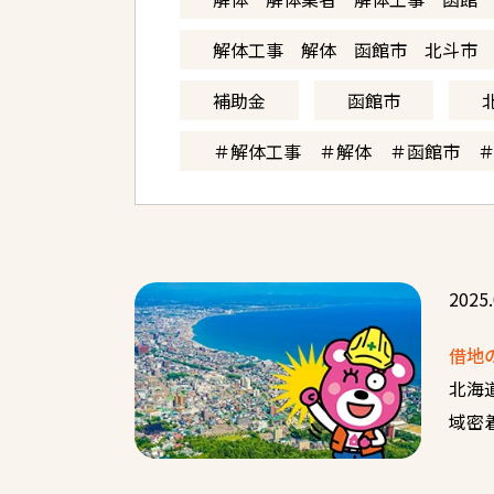
解体工事 解体 函館市 北斗市
補助金
函館市
＃解体工事 ＃解体 ＃函館市 
2025.
借地
北海
域密