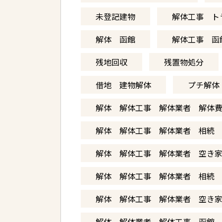
未登記建物
解体工事 ト
解体 函館
解体工事 函
残地回収
残置物処分
借地 建物解体
プチ解体
解体 解体工事 解体業者 解体
解体 解体工事 解体業者 相続
解体 解体工事 解体業者 空き
解体 解体工事 解体業者 相続
解体 解体工事 解体業者 空き
解体 解体業者 解体工事 函館