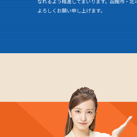
なれるよう精進してまいります。函館市・北
よろしくお願い申し上げます。