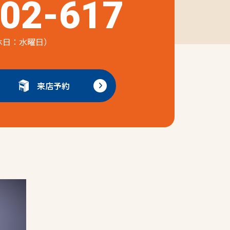
02-617
（定休日：水曜日）
来店予約