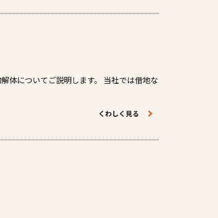
解体についてご説明します。 当社では借地な
くわしく見る