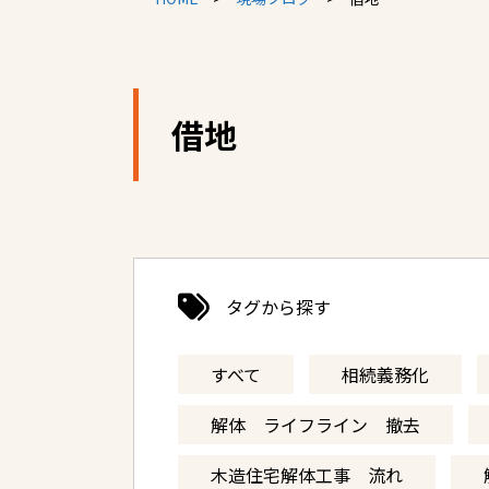
借地
タグから探す
すべて
相続義務化
解体 ライフライン 撤去
木造住宅解体工事 流れ