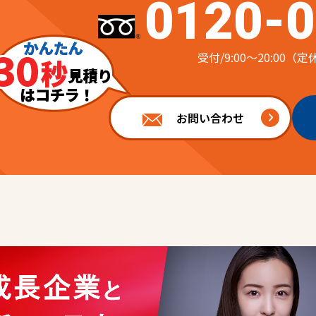
0120-0
受付/9:00～20:00
お問い合わせ