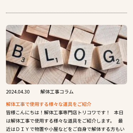
2024.04.30
解体工事コラム
解体工事で使用する様々な道具をご紹介
皆様こんにちは！解体工事専門店トリコワです！ 本日
は解体工事で使用する様々な道具をご紹介します。 最
近はＤＩＹで物置や小屋などをご自身で解体する方もい