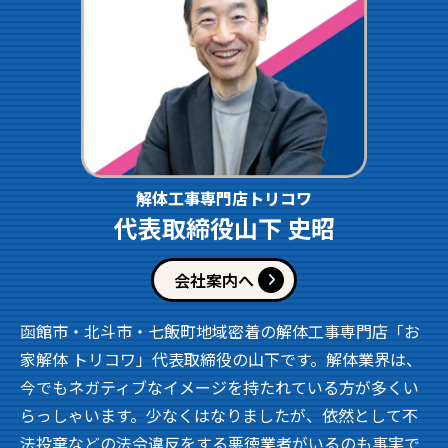
解体工事専門店トリコワ
代表取締役山下 史昭
会社案内へ
函館市・北斗市・七飯町地域密着の解体工事専門店「お
家解体 トリコワ」代表取締役の山下です。解体業界は、
今でもネガティブなイメージを持たれている方が多くい
らっしゃいます。少なくはなりましたが、依然として不
法投棄などの法令違反をする悪徳業者がいるのも事実で