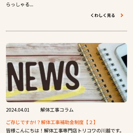
らっしゃる...
くわしく見る
2024.04.01
解体工事コラム
ご存じですか!？解体工事補助金制度【２】
皆様こんにちは！解体工事専門店トリコワの川越です。