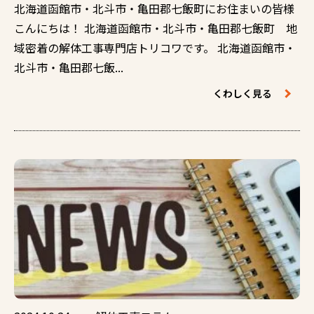
北海道函館市・北斗市・亀田郡七飯町にお住まいの皆様
こんにちは！ 北海道函館市・北斗市・亀田郡七飯町 地
域密着の解体工事専門店トリコワです。 北海道函館市・
北斗市・亀田郡七飯...
くわしく見る