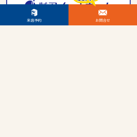
来店予約
お問合せ