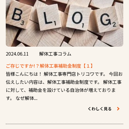
2024.06.11
解体工事コラム
ご存じですか!？解体工事補助金制度【１】
皆様こんにちは！ 解体工事専門店トリコワです。 今回お
伝えしたい内容は、解体工事補助金制度です。 解体工事
に対して、補助金を設けている自治体が増えておりま
す。 なぜ解体...
くわしく見る