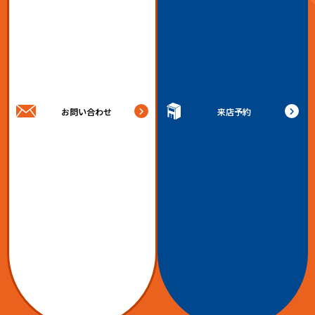
お問い合わせ
来店予約