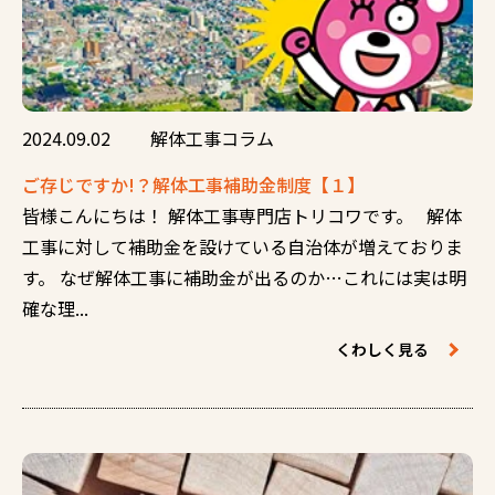
2024.09.02
解体工事コラム
ご存じですか!？解体工事補助金制度【１】
皆様こんにちは！ 解体工事専門店トリコワです。 解体
工事に対して補助金を設けている自治体が増えておりま
す。 なぜ解体工事に補助金が出るのか…これには実は明
確な理...
くわしく見る