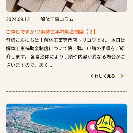
2024.09.12
解体工事コラム
ご存じですか!？解体工事補助金制度【２】
皆様こんにちは！解体工事専門店トリコワです。 本日は
解体工事補助金制度について第二弾、申請の手順をご紹
介します。 各自治体により手順や内容が異なる場合がご
ざいますので、あく...
くわしく見る