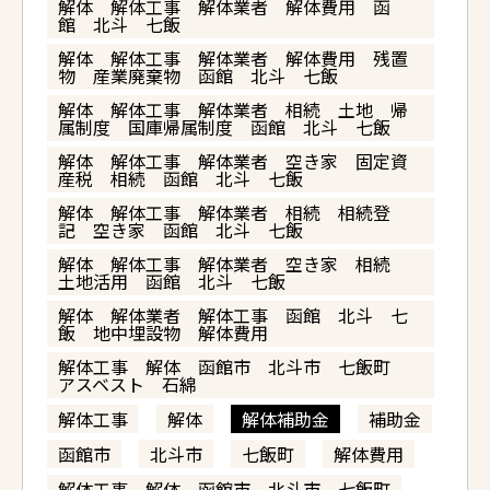
解体 解体工事 解体業者 解体費用 函
館 北斗 七飯
解体 解体工事 解体業者 解体費用 残置
物 産業廃棄物 函館 北斗 七飯
解体 解体工事 解体業者 相続 土地 帰
属制度 国庫帰属制度 函館 北斗 七飯
解体 解体工事 解体業者 空き家 固定資
産税 相続 函館 北斗 七飯
解体 解体工事 解体業者 相続 相続登
記 空き家 函館 北斗 七飯
解体 解体工事 解体業者 空き家 相続
土地活用 函館 北斗 七飯
解体 解体業者 解体工事 函館 北斗 七
飯 地中埋設物 解体費用
解体工事 解体 函館市 北斗市 七飯町
アスベスト 石綿
解体工事
解体
解体補助金
補助金
函館市
北斗市
七飯町
解体費用
解体工事 解体 函館市 北斗市 七飯町