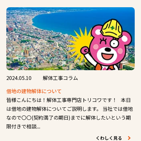
2024.05.10
解体工事コラム
借地の建物解体について
皆様こんにちは！解体工事専門店トリコワです！ 本日
は借地の建物解体についてご説明します。 当社では借地
なので〇〇(契約満了の期日)までに解体したいという期
限付きで相談...
くわしく見る