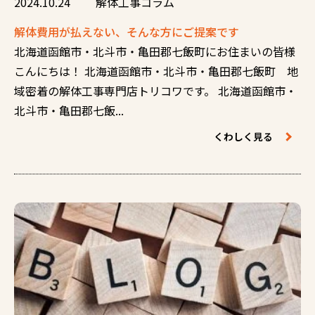
2024.10.24
解体工事コラム
解体費用が払えない、そんな方にご提案です
北海道函館市・北斗市・亀田郡七飯町にお住まいの皆様
こんにちは！ 北海道函館市・北斗市・亀田郡七飯町 地
域密着の解体工事専門店トリコワです。 北海道函館市・
北斗市・亀田郡七飯...
くわしく見る