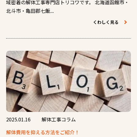
域密着の解体工事専門店トリコワです。 北海道函館市・
北斗市・亀田郡七飯...
くわしく見る
2025.01.16
解体工事コラム
解体費用を抑える方法をご紹介！