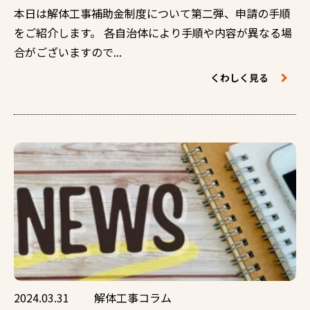
本日は解体工事補助金制度について第二弾、申請の手順
をご紹介します。 各自治体により手順や内容が異なる場
合がございますので...
くわしく見る
2024.03.31
解体工事コラム