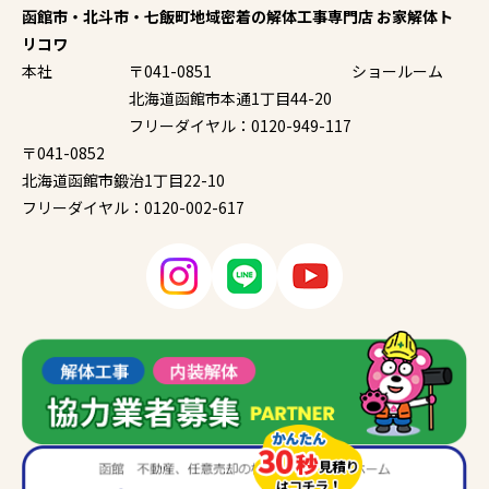
函館市・北斗市・七飯町地域密着の解体工事専門店 お家解体ト
リコワ
本社
〒041-0851
ショールーム
北海道函館市本通1丁目44-20
フリーダイヤル：0120-949-117
〒041-0852
北海道函館市鍛治1丁目22-10
フリーダイヤル：0120-002-617