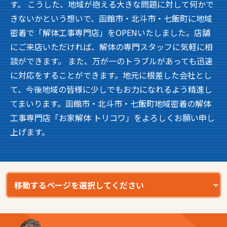
す。 こうした、地域が抱える大きな問題に対して何かで
きないかという想いで、函館市・北斗市・七飯町に地域
密着で「解体工事専門店」をOPENいたしました。店舗
にご来店いただければ、解体の専門スタッフに気軽に相
談ができます。 また、万が一のトラブルがあっても迅速
に対応をすることができます。地元に根差した会社とし
て、今後地域の皆様に少しでもお力になれるよう精進し
てまいります。函館市・北斗市・七飯町地域密着の解体
工事専門店「お家解体 トリコワ」をよろしくお願い申し
上げます。