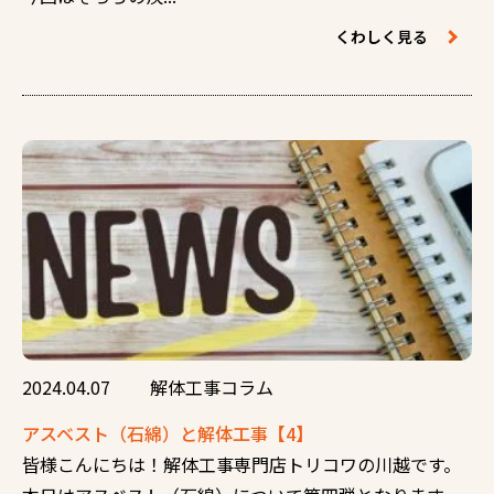
くわしく見る
2024.04.07
解体工事コラム
アスベスト（石綿）と解体工事【4】
皆様こんにちは！解体工事専門店トリコワの川越です。