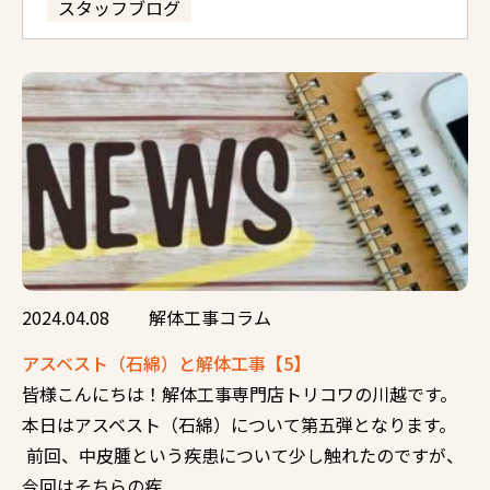
スタッフブログ
2024.04.08
解体工事コラム
アスベスト（石綿）と解体工事【5】
皆様こんにちは！解体工事専門店トリコワの川越です。
本日はアスベスト（石綿）について第五弾となります。
前回、中皮腫という疾患について少し触れたのですが、
今回はそちらの疾...