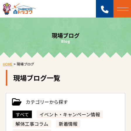
現場ブログ
Blog
HOME
>
現場ブログ
現場ブログ一覧
カテゴリーから探す
すべて
イベント・キャンペーン情報
解体工事コラム
新着情報