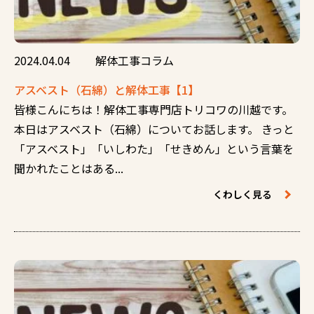
2024.04.04
解体工事コラム
アスベスト（石綿）と解体工事【1】
皆様こんにちは！解体工事専門店トリコワの川越です。
本日はアスベスト（石綿）についてお話します。 きっと
「アスベスト」「いしわた」「せきめん」という言葉を
聞かれたことはある...
くわしく見る