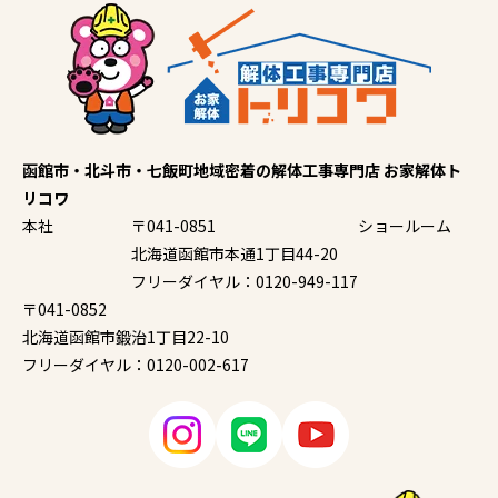
函館市・北斗市・七飯町地域密着の解体工事専門店 お家解体ト
リコワ
本社
〒041-0851
ショールーム
北海道函館市本通1丁目44-20
フリーダイヤル：0120-949-117
〒041-0852
北海道函館市鍛治1丁目22-10
フリーダイヤル：0120-002-617