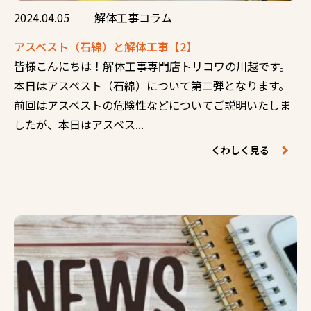
2024.04.05
解体工事コラム
アスベスト（石綿）と解体工事【2】
皆様こんにちは！解体工事専門店トリコワの川越です。
本日はアスベスト（石綿）について第二弾となります。
前回はアスベストの危険性などについてご説明いたしま
したが、本日はアスベス...
くわしく見る