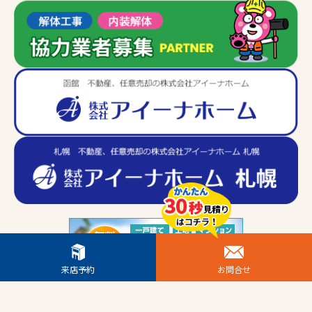
来店予約
お問合せ