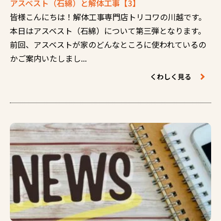
アスベスト（石綿）と解体工事【3】
皆様こんにちは！解体工事専門店トリコワの川越です。
本日はアスベスト（石綿）について第三弾となります。
前回、アスベストが家のどんなところに使われているの
かご案内いたしまし...
くわしく見る