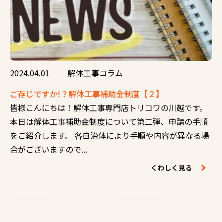
2024.04.01
解体工事コラム
ご存じですか!？解体工事補助金制度【２】
皆様こんにちは！解体工事専門店トリコワの川越です。
本日は解体工事補助金制度について第二弾、申請の手順
をご紹介します。 各自治体により手順や内容が異なる場
合がございますので...
くわしく見る