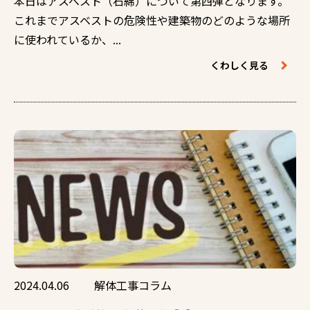
本日はアスベスト（石綿）について第四弾となります。
これまでアスベストの危険性や建築物のどのような場所
に使われているか、...
くわしく見る
2024.04.06
解体工事コラム